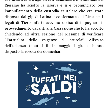
Riesame ha sciolto la riserva e si è pronunciato per
l’annullamento della custodia cautelare che era stata
disposta dal gip di Latina e confermata dal Riesame. I
legali di Tiero infatti avevano deciso di impugnare il
provvedimento davanti alla Cassazione che lo ha accolto
chiedendo ad altra sezione del Riesame di verificare
“l’attualità delle esigenze di cautela”. All’esito
dell’udienza tenutasi il 14 maggio i giudici hanno
disposto la revoca dei domiciliari.