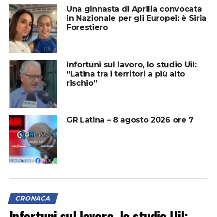
Una ginnasta di Aprilia convocata
in Nazionale per gli Europei: è Siria
Forestiero
Infortuni sul lavoro, lo studio Uil:
“Latina tra i territori a più alto
rischio”
GR Latina – 8 agosto 2026 ore 7
CRONACA
Infortuni sul lavoro, lo studio Uil: