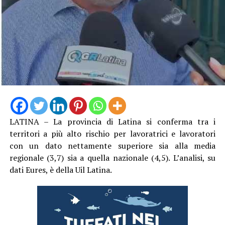
LATINA – La provincia di Latina si conferma tra i
territori a più alto rischio per lavoratrici e lavoratori
con un dato nettamente superiore sia alla media
regionale (3,7) sia a quella nazionale (4,5). L’analisi, su
dati Eures, è della Uil Latina.