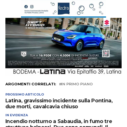
ARGOMENTI CORRELATI:
IN PRIMO PIANO
PROSSIMO ARTICOLO
Latina, gravissimo incidente sulla Pontina,
due morti, cavalcavia chiuso
IN EVIDENZA
Incendio notturno a Sabaudia, in fumo tre