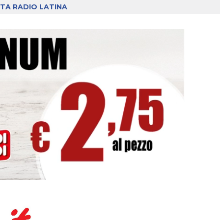
TA RADIO LATINA