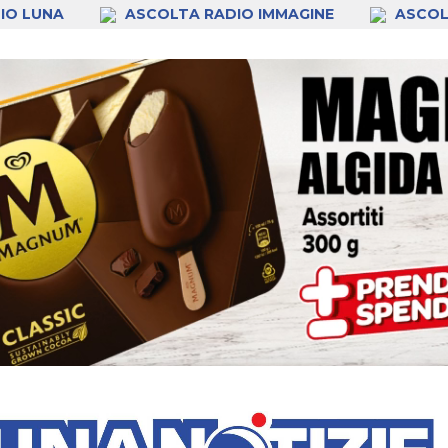
IO LUNA
ASCOLTA RADIO IMMAGINE
ASCOL