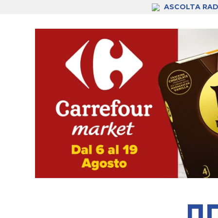
ASCOLTA RAD