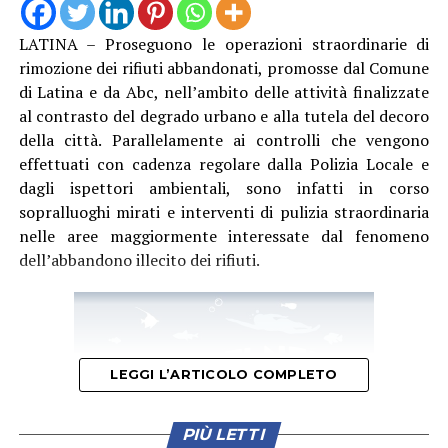
LATINA – Proseguono le operazioni straordinarie di
rimozione dei rifiuti abbandonati, promosse dal Comune
di Latina e da Abc, nell’ambito delle attività finalizzate
al contrasto del degrado urbano e alla tutela del decoro
della città. Parallelamente ai controlli che vengono
effettuati con cadenza regolare dalla Polizia Locale e
dagli ispettori ambientali, sono infatti in corso
sopralluoghi mirati e interventi di pulizia straordinaria
nelle aree maggiormente interessate dal fenomeno
dell’abbandono illecito dei rifiuti.
LEGGI L’ARTICOLO COMPLETO
PIÙ LETTI