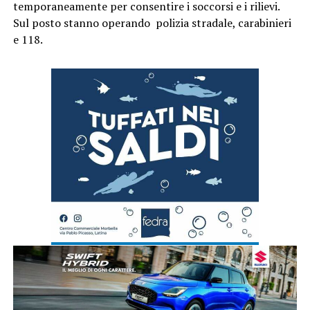
temporaneamente per consentire i soccorsi e i rilievi.
Sul posto stanno operando polizia stradale, carabinieri
e 118.