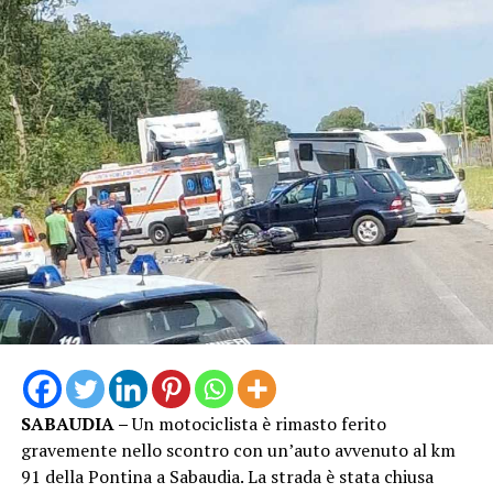
SABAUDIA –
Un motociclista è rimasto ferito
gravemente nello scontro con un’auto avvenuto al km
91 della Pontina a Sabaudia. La strada è stata chiusa