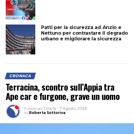
Patti per la sicurezza ad Anzio e
Nettuno per contrastare il degrado
urbano e migliorare la sicurezza
CRONACA
Terracina, scontro sull’Appia tra
Ape car e furgone, grave un uomo
Pubblicato
1 ora fa
–
7 Agosto 2026
da
Roberta Sottoriva