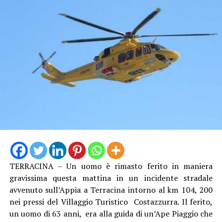
TERRACINA – Un uomo è rimasto ferito in maniera
gravissima questa mattina in un incidente stradale
avvenuto sull’Appia a Terracina intorno al km 104, 200
nei pressi del Villaggio Turistico Costazzurra. Il ferito,
un uomo di 63 anni, era alla guida di un’Ape Piaggio che