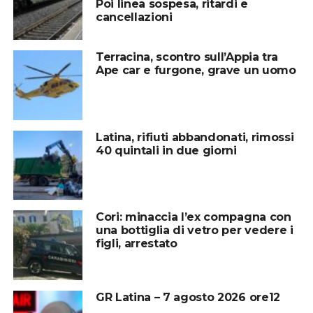
Poi linea sospesa, ritardi e
cancellazioni
Terracina, scontro sull’Appia tra
Ape car e furgone, grave un uomo
Latina, rifiuti abbandonati, rimossi
40 quintali in due giorni
Cori: minaccia l’ex compagna con
una bottiglia di vetro per vedere i
figli, arrestato
GR Latina – 7 agosto 2026 ore12