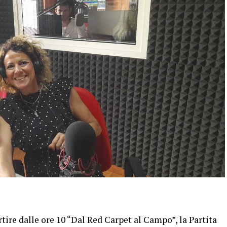
tire dalle ore 10 “Dal Red Carpet al Campo”, la Partita