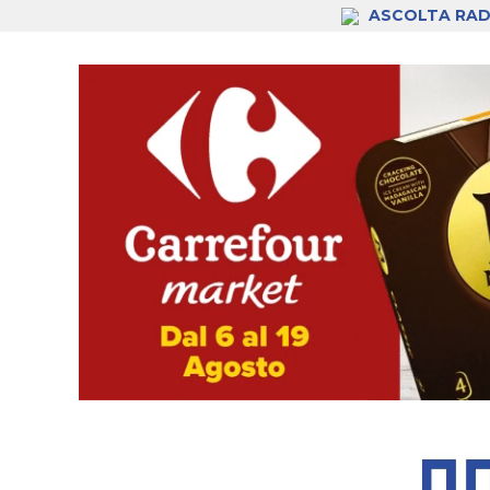
ASCOLTA RAD