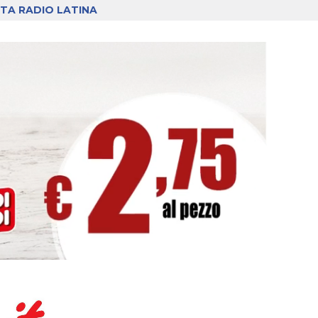
TA RADIO LATINA