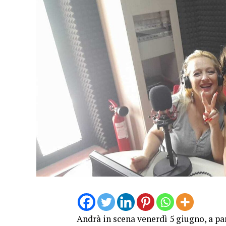
Andrà in scena venerdì 5 giugno, a par