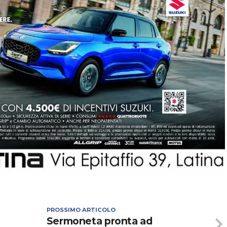
PROSSIMO ARTICOLO
Sermoneta pronta ad