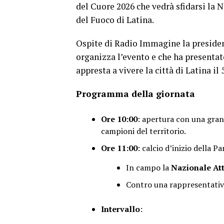
del Cuore 2026 che vedrà sfidarsi la N
del Fuoco di Latina.
Ospite di Radio Immagine la president
organizza l’evento e che ha presentato
appresta a vivere la città di Latina i
Programma della giornata
Ore 10:00
: apertura con una gran
campioni del territorio.
Ore 11:00
: calcio d’inizio della Pa
In campo la
Nazionale Att
Contro una rappresentativ
Intervallo
: