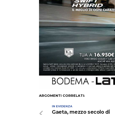
ARGOMENTI CORRELATI:
IN EVIDENZA
Gaeta, mezzo secolo di