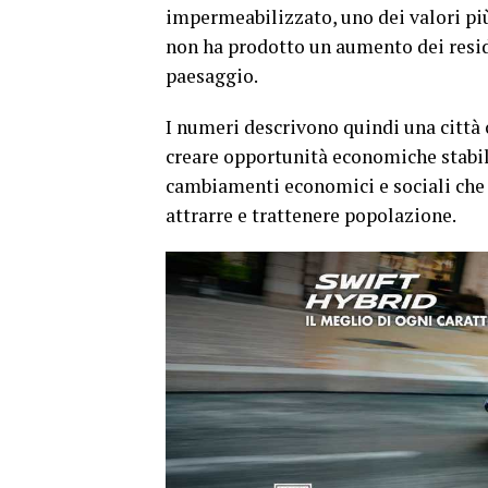
impermeabilizzato, uno dei valori più
non ha prodotto un aumento dei resid
paesaggio.
I numeri descrivono quindi una città 
creare opportunità economiche stabili
cambiamenti economici e sociali che 
attrarre e trattenere popolazione.