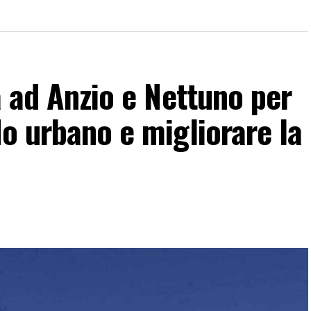
a ad Anzio e Nettuno per
do urbano e migliorare la