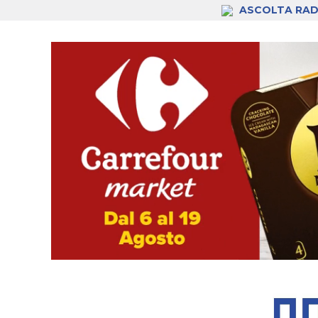
ASCOLTA RAD