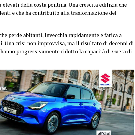
 elevati della costa pontina. Una crescita edilizia che
enti e che ha contribuito alla trasformazione del
che perde abitanti, invecchia rapidamente e fatica a
. Una crisi non improvvisa, ma il risultato di decenni di
hanno progressivamente ridotto la capacità di Gaeta di