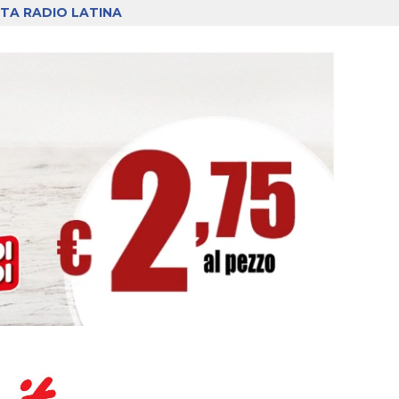
TA RADIO LATINA