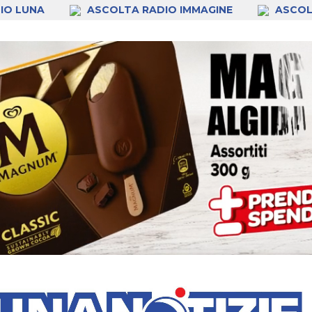
IO LUNA
ASCOLTA RADIO IMMAGINE
ASCOL