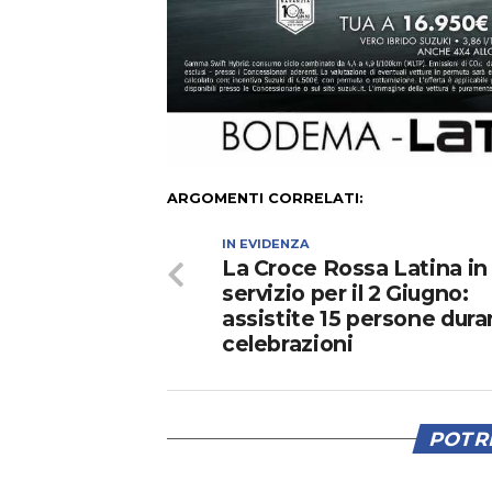
ARGOMENTI CORRELATI:
IN EVIDENZA
La Croce Rossa Latina in
servizio per il 2 Giugno:
assistite 15 persone dura
celebrazioni
POTRE