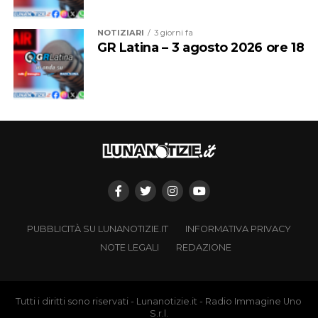
NOTIZIARI
3 giorni fa
GR Latina – 3 agosto 2026 ore 18
PUBBLICITÀ SU LUNANOTIZIE.IT
INFORMATIVA PRIVACY
NOTE LEGALI
REDAZIONE
Tutti i diritti sono riservati - Lunanotizie.it - Radio Immagine Uno
S.r.l.