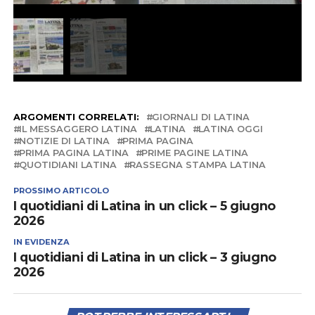
ARGOMENTI CORRELATI:
GIORNALI DI LATINA
IL MESSAGGERO LATINA
LATINA
LATINA OGGI
NOTIZIE DI LATINA
PRIMA PAGINA
PRIMA PAGINA LATINA
PRIME PAGINE LATINA
QUOTIDIANI LATINA
RASSEGNA STAMPA LATINA
PROSSIMO ARTICOLO
I quotidiani di Latina in un click – 5 giugno
2026
IN EVIDENZA
I quotidiani di Latina in un click – 3 giugno
2026