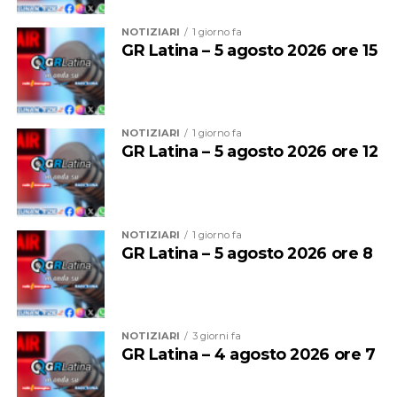
NOTIZIARI
1 giorno fa
GR Latina – 5 agosto 2026 ore 15
NOTIZIARI
1 giorno fa
GR Latina – 5 agosto 2026 ore 12
NOTIZIARI
1 giorno fa
GR Latina – 5 agosto 2026 ore 8
NOTIZIARI
3 giorni fa
GR Latina – 4 agosto 2026 ore 7