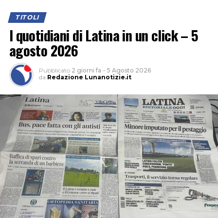
TITOLI
I quotidiani di Latina in un click – 5
agosto 2026
Pubblicato
2 giorni fa
–
5 Agosto 2026
da
Redazione Lunanotizie.it