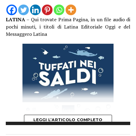
LATINA
– Qui trovate Prima Pagina, in un file audio di
pochi minuti, i titoli di Latina Editoriale Oggi e del
Messaggero Latina
LEGGI L’ARTICOLO COMPLETO
Audio
00:00
00:00
Player