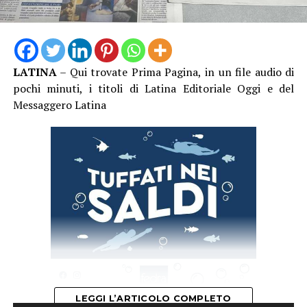
LATINA
– Qui trovate Prima Pagina, in un file audio di
pochi minuti, i titoli di Latina Editoriale Oggi e del
Messaggero Latina
LEGGI L’ARTICOLO COMPLETO