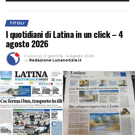
Audio
00:00
00:00
Player
TITOLI
I quotidiani di Latina in un click – 4
agosto 2026
Pubblicato
2 giorni fa
–
4 Agosto 2026
da
Redazione Lunanotizie.it