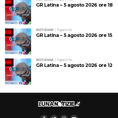
GR Latina – 5 agosto 2026 ore 18
NOTIZIARI
3 giorni fa
GR Latina – 5 agosto 2026 ore 15
NOTIZIARI
3 giorni fa
GR Latina – 5 agosto 2026 ore 12