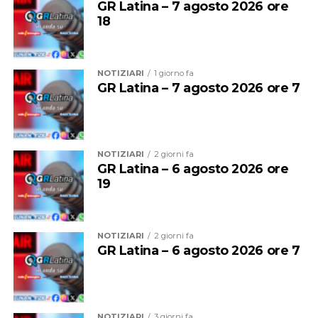
GR Latina – 7 agosto 2026 ore
18
NOTIZIARI
1 giorno fa
GR Latina – 7 agosto 2026 ore 7
NOTIZIARI
2 giorni fa
GR Latina – 6 agosto 2026 ore
19
NOTIZIARI
2 giorni fa
GR Latina – 6 agosto 2026 ore 7
NOTIZIARI
3 giorni fa