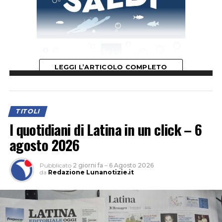
LEGGI L’ARTICOLO COMPLETO
Audio
00:00
00:00
Player
TITOLI
I quotidiani di Latina in un click – 6
agosto 2026
Pubblicato
2 giorni fa
–
6 Agosto 2026
da
Redazione Lunanotizie.it