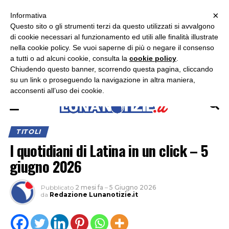
×
ASCOLTA RADIO LUNA
ASCOLTA RADIO IMMAGINE
ASCOLTA RADIO LATINA
Informativa
Questo sito o gli strumenti terzi da questo utilizzati si avvalgono
×
di cookie necessari al funzionamento ed utili alle finalità illustrate
nella cookie policy. Se vuoi saperne di più o negare il consenso
a tutti o ad alcuni cookie, consulta la
cookie policy
.
Chiudendo questo banner, scorrendo questa pagina, cliccando
su un link o proseguendo la navigazione in altra maniera,
acconsenti all’uso dei cookie.
TITOLI
I quotidiani di Latina in un click – 5
giugno 2026
Pubblicato
2 mesi fa
–
5 Giugno 2026
da
Redazione Lunanotizie.it