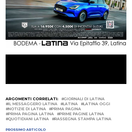
ARGOMENTI CORRELATI:
GIORNALI DI LATINA
IL MESSAGGERO LATINA
LATINA
LATINA OGGI
NOTIZIE DI LATINA
PRIMA PAGINA
PRIMA PAGINA LATINA
PRIME PAGINE LATINA
QUOTIDIANI LATINA
RASSEGNA STAMPA LATINA
PROSSIMO ARTICOLO