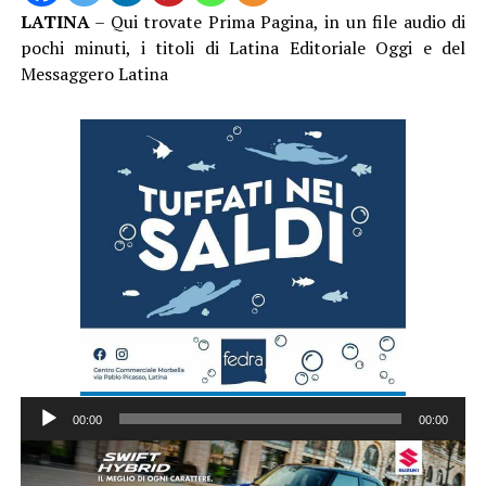
LATINA
– Qui trovate Prima Pagina, in un file audio di
pochi minuti, i titoli di Latina Editoriale Oggi e del
Messaggero Latina
Audio
00:00
00:00
Player