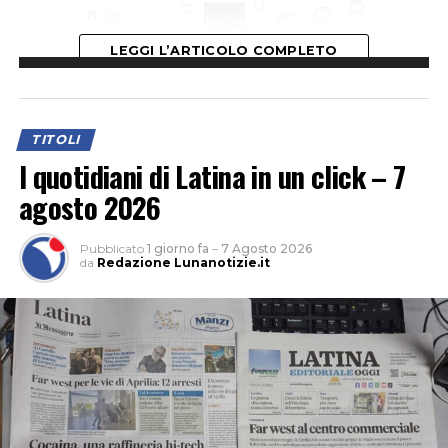
LEGGI L’ARTICOLO COMPLETO
Audio
00:00
00:00
Player
TITOLI
I quotidiani di Latina in un click – 7
agosto 2026
Pubblicato
1 giorno fa
–
7 Agosto 2026
da
Redazione Lunanotizie.it