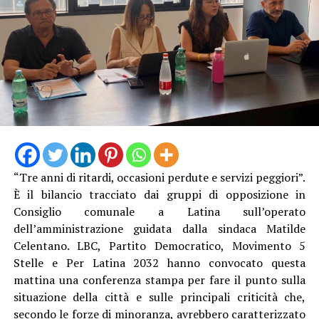
“Tre anni di ritardi, occasioni perdute e servizi peggiori”.
È il bilancio tracciato dai gruppi di opposizione in
Consiglio comunale a Latina sull’operato
dell’amministrazione guidata dalla sindaca Matilde
Celentano. LBC, Partito Democratico, Movimento 5
Stelle e Per Latina 2032 hanno convocato questa
mattina una conferenza stampa per fare il punto sulla
situazione della città e sulle principali criticità che,
secondo le forze di minoranza, avrebbero caratterizzato