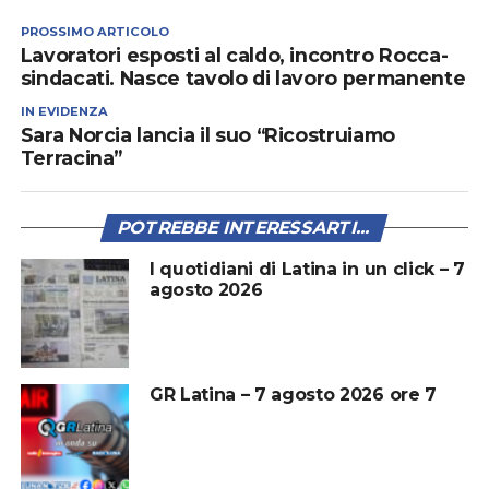
PROSSIMO ARTICOLO
Lavoratori esposti al caldo, incontro Rocca-
sindacati. Nasce tavolo di lavoro permanente
IN EVIDENZA
Sara Norcia lancia il suo “Ricostruiamo
Terracina”
POTREBBE INTERESSARTI...
I quotidiani di Latina in un click – 7
agosto 2026
GR Latina – 7 agosto 2026 ore 7