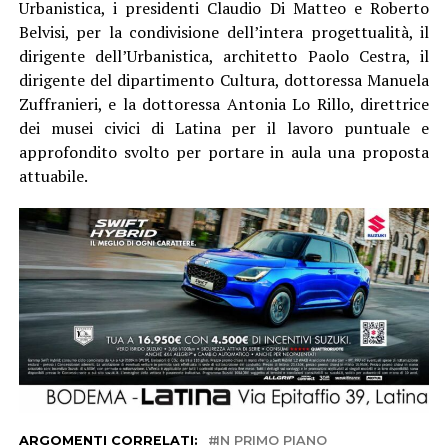
Urbanistica, i presidenti Claudio Di Matteo e Roberto
Belvisi, per la condivisione dell’intera progettualità, il
dirigente dell’Urbanistica, architetto Paolo Cestra, il
dirigente del dipartimento Cultura, dottoressa Manuela
Zuffranieri, e la dottoressa Antonia Lo Rillo, direttrice
dei musei civici di Latina per il lavoro puntuale e
approfondito svolto per portare in aula una proposta
attuabile.
ARGOMENTI CORRELATI:
IN PRIMO PIANO