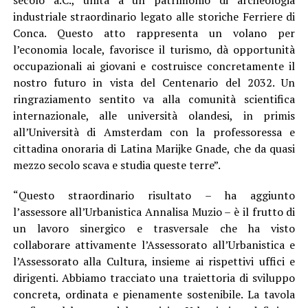
industriale straordinario legato alle storiche Ferriere di
Conca. Questo atto rappresenta un volano per
l’economia locale, favorisce il turismo, dà opportunità
occupazionali ai giovani e costruisce concretamente il
nostro futuro in vista del Centenario del 2032. Un
ringraziamento sentito va alla comunità scientifica
internazionale, alle università olandesi, in primis
all’Università di Amsterdam con la professoressa e
cittadina onoraria di Latina Marijke Gnade, che da quasi
mezzo secolo scava e studia queste terre”.
“Questo straordinario risultato – ha aggiunto
l’assessore all’Urbanistica Annalisa Muzio – è il frutto di
un lavoro sinergico e trasversale che ha visto
collaborare attivamente l’Assessorato all’Urbanistica e
l’Assessorato alla Cultura, insieme ai rispettivi uffici e
dirigenti. Abbiamo tracciato una traiettoria di sviluppo
concreta, ordinata e pienamente sostenibile. La tavola