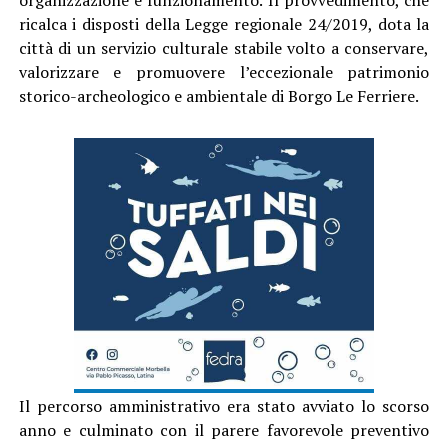
ricalca i disposti della Legge regionale 24/2019, dota la
città di un servizio culturale stabile volto a conservare,
valorizzare e promuovere l’eccezionale patrimonio
storico-archeologico e ambientale di Borgo Le Ferriere.
Il percorso amministrativo era stato avviato lo scorso
anno e culminato con il parere favorevole preventivo