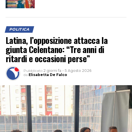
POLITICA
Latina, l’opposizione attacca la
giunta Celentano: “Tre anni di
ritardi e occasioni perse”
Pubblicato
2 giorni fa
–
5 Agosto 2026
da
Elisabetta De Falco