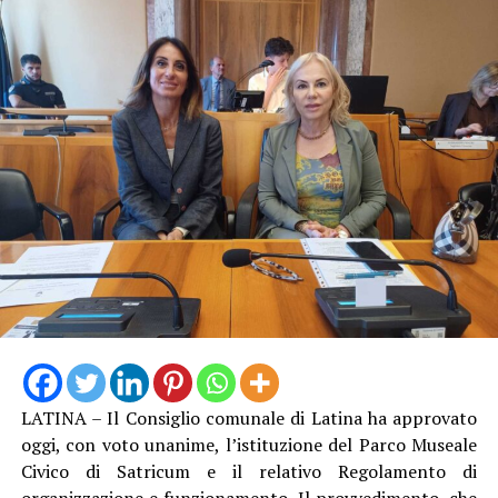
LATINA – Il Consiglio comunale di Latina ha approvato
oggi, con voto unanime, l’istituzione del Parco Museale
Civico di Satricum e il relativo Regolamento di
organizzazione e funzionamento. Il provvedimento, che