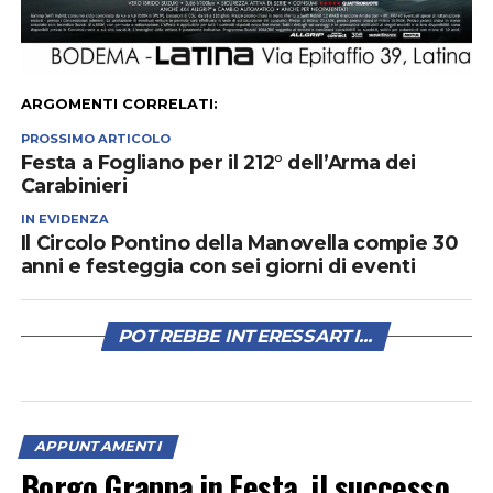
ARGOMENTI CORRELATI:
PROSSIMO ARTICOLO
Festa a Fogliano per il 212° dell’Arma dei
Carabinieri
IN EVIDENZA
Il Circolo Pontino della Manovella compie 30
anni e festeggia con sei giorni di eventi
POTREBBE INTERESSARTI...
APPUNTAMENTI
Borgo Grappa in Festa, il successo