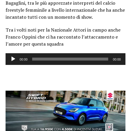
Bagaglini, tra le più apprezzate interpreti del calcio
freestyle femminile a livello internazionale che ha anche
incantato tutti con un momento di show.
Tra i volti noti per la Nazionale Attori in campo anche
Franco Oppini che ci ha raccontato l’attaccamento e
l’amore per questa squadra
Audio
00:00
00:00
Player