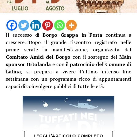
Il successo di
Borgo Grappa in Festa
continua a
crescere. Dopo il grande riscontro registrato nelle
prime serate la manifestazione, organizzata dal
Comitato Amici del Borgo
con il sostegno del
Main
sponsor Ortolanda
e con il
patrocinio del Comune di
Latina,
si prepara a vivere l’ultimo intenso fine
settimana con un programma ricco di appuntamenti
capaci di coinvolgere pubblici di tutte le età.
LEGGI L’ARTICOLO COMPLETO