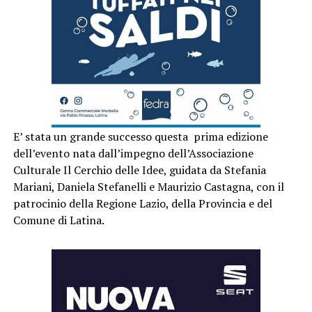
E’ stata un grande successo questa prima edizione
dell’evento nata dall’impegno dell’Associazione
Culturale Il Cerchio delle Idee, guidata da Stefania
Mariani, Daniela Stefanelli e Maurizio Castagna, con il
patrocinio della Regione Lazio, della Provincia e del
Comune di Latina.