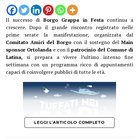
Biglietto 10 euro.
Il successo di
Borgo Grappa in Festa
continua a
crescere. Dopo il grande riscontro registrato nelle
prime serate la manifestazione, organizzata dal
Comitato Amici del Borgo
con il sostegno del
Main
sponsor Ortolanda
e con il
patrocinio del Comune di
Latina,
si prepara a vivere l’ultimo intenso fine
settimana con un programma ricco di appuntamenti
capaci di coinvolgere pubblici di tutte le età.
LEGGI L’ARTICOLO COMPLETO