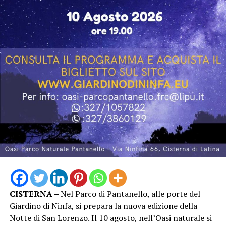
CISTERNA –
Nel Parco di Pantanello, alle porte del
Giardino di Ninfa, si prepara la nuova edizione della
Notte di San Lorenzo. Il 10 agosto, nell’Oasi naturale si