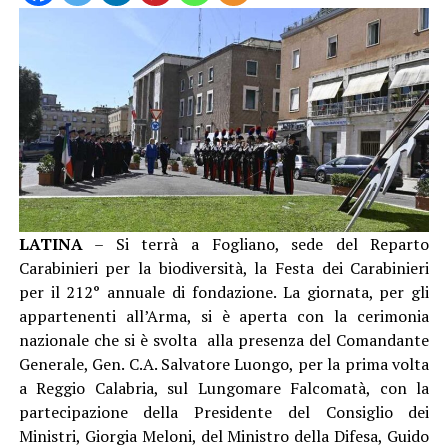
LATINA
– Si terrà a Fogliano, sede del Reparto
Carabinieri per la biodiversità, la Festa dei Carabinieri
per il 212° annuale di fondazione. La giornata, per gli
appartenenti all’Arma, si è aperta con la cerimonia
nazionale che si è svolta alla presenza del Comandante
Generale, Gen. C.A. Salvatore Luongo, per la prima volta
a Reggio Calabria, sul Lungomare Falcomatà, con la
partecipazione della Presidente del Consiglio dei
Ministri, Giorgia Meloni, del Ministro della Difesa, Guido