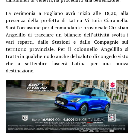
La cerimonia a Fogliano avrà inizio alle 18,30, alla
presenza della prefetta di Latina Vittoria Ciaramella.
Sarà l’occasione per il comandante provinciale Christian
Angelillo di tracciare un bilancio dell’attività svolta i
vari reparti, dalle Stazioni e dalle Compagnie sul
territorio provinciale. Per il colonnello Angellillo si
tratta in qualche nodo anche del saluto di congedo visto
che a settembre lascerà Latina per una nuova
destinazione.