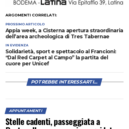
ARGOMENTI CORRELATI:
PROSSIMO ARTICOLO
Appia week, a Cisterna apertura straordinaria
dell’area archeologica di Tres Tabernae
IN EVIDENZA
Solidarietà, sport e spettacolo al Francioni:
“Dal Red Carpet al Campo” la partita del
cuore per Unicef
POTREBBE INTERESSARTI...
APPUNTAMENTI
Stelle cadenti, passeggiata a