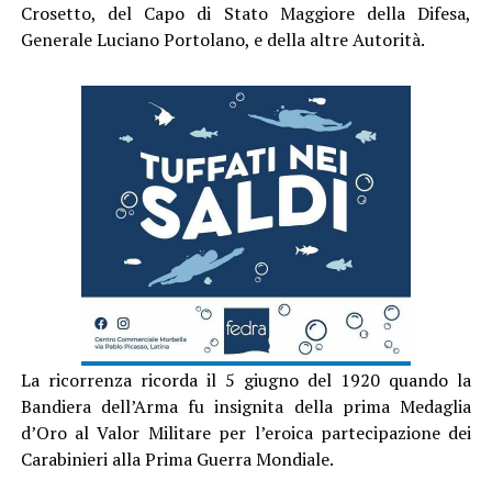
Crosetto, del Capo di Stato Maggiore della Difesa,
Generale Luciano Portolano, e della altre Autorità.
La ricorrenza ricorda il 5 giugno del 1920 quando la
Bandiera dell’Arma fu insignita della prima Medaglia
d’Oro al Valor Militare per l’eroica partecipazione dei
Carabinieri alla Prima Guerra Mondiale.