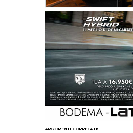
ARGOMENTI CORRELATI: