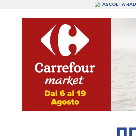
ASCOLTA RAD