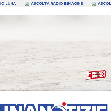
IO LUNA
ASCOLTA RADIO IMMAGINE
ASCOL