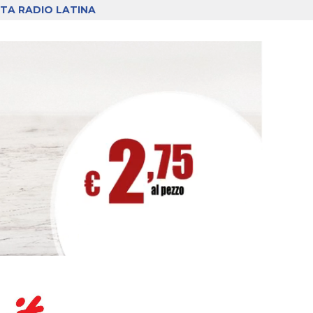
TA RADIO LATINA