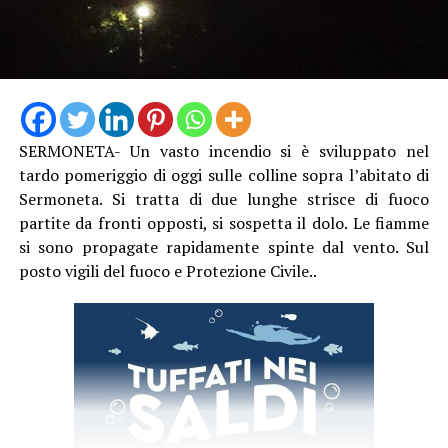
SERMONETA- Un vasto incendio si è sviluppato nel
tardo pomeriggio di oggi sulle colline sopra l’abitato di
Sermoneta. Si tratta di due lunghe strisce di fuoco
partite da fronti opposti, si sospetta il dolo. Le fiamme
si sono propagate rapidamente spinte dal vento. Sul
posto vigili del fuoco e Protezione Civile..