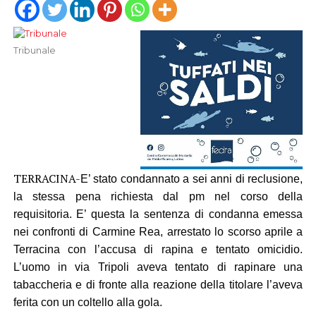
Tribunale
TERRACINA-
E’ stato condannato a sei anni di reclusione,
la stessa pena richiesta dal pm nel corso della
requisitoria. E’ questa la sentenza di condanna emessa
nei confronti di Carmine Rea, arrestato lo scorso aprile a
Terracina con l’accusa di rapina e tentato omicidio.
L’uomo in via Tripoli aveva tentato di rapinare una
tabaccheria e di fronte alla reazione della titolare l’aveva
ferita con un coltello alla gola.