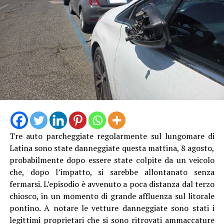
Tre auto parcheggiate regolarmente sul lungomare di
Latina sono state danneggiate questa mattina, 8 agosto,
probabilmente dopo essere state colpite da un veicolo
che, dopo l’impatto, si sarebbe allontanato senza
fermarsi. L’episodio è avvenuto a poca distanza dal terzo
chiosco, in un momento di grande affluenza sul litorale
pontino. A notare le vetture danneggiate sono stati i
legittimi proprietari che si sono ritrovati ammaccature