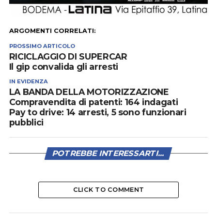
ARGOMENTI CORRELATI:
PROSSIMO ARTICOLO
RICICLAGGIO DI SUPERCAR
Il gip convalida gli arresti
IN EVIDENZA
LA BANDA DELLA MOTORIZZAZIONE
Compravendita di patenti: 164 indagati
Pay to drive: 14 arresti, 5 sono funzionari
pubblici
POTREBBE INTERESSARTI...
CLICK TO COMMENT