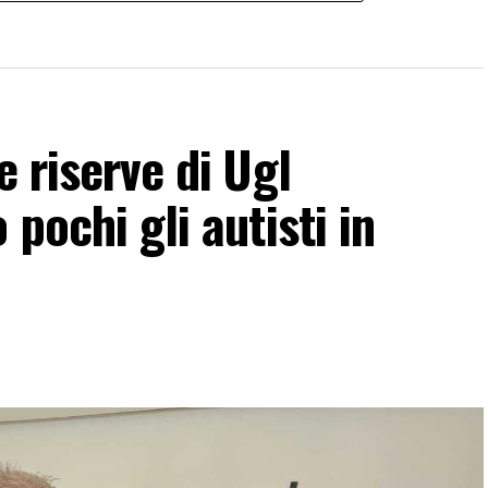
e riserve di Ugl
 pochi gli autisti in