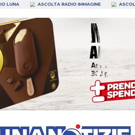
IO LUNA
ASCOLTA RADIO IMMAGINE
ASCOL