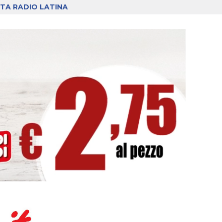
TA RADIO LATINA