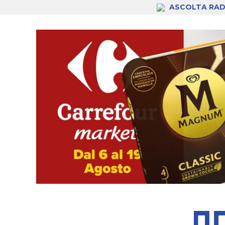
ASCOLTA RAD