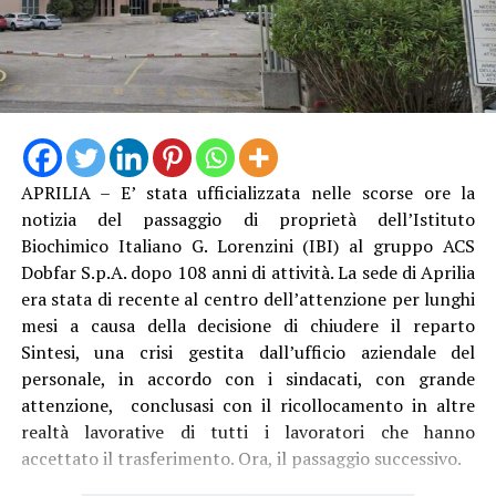
APRILIA – E’ stata ufficializzata nelle scorse ore la
notizia del passaggio di proprietà dell’Istituto
Biochimico Italiano G. Lorenzini (IBI) al gruppo ACS
Dobfar S.p.A. dopo 108 anni di attività. La sede di Aprilia
era stata di recente al centro dell’attenzione per lunghi
mesi a causa della decisione di chiudere il reparto
Sintesi, una crisi gestita dall’ufficio aziendale del
personale, in accordo con i sindacati, con grande
attenzione, conclusasi con il ricollocamento in altre
realtà lavorative di tutti i lavoratori che hanno
accettato il trasferimento. Ora, il passaggio successivo.