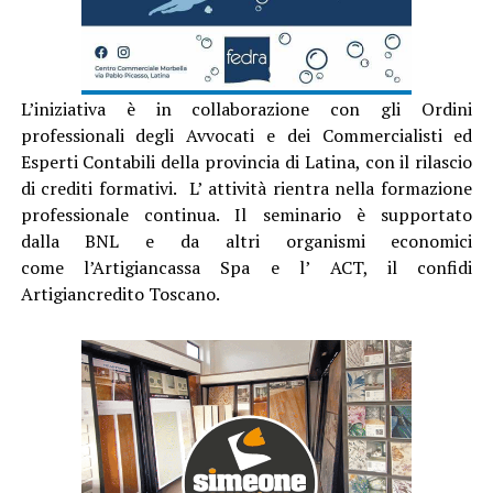
L’iniziativa è in collaborazione con gli Ordini
professionali degli Avvocati e dei Commercialisti ed
Esperti Contabili della provincia di Latina, con il rilascio
di crediti formativi. L’ attività rientra nella formazione
professionale continua. Il seminario è supportato
dalla BNL e da altri organismi economici
come l’Artigiancassa Spa e l’ ACT, il confidi
Artigiancredito Toscano.