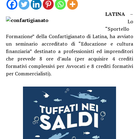
LATINA
–
Lo
“Sportello
Formazione” della Confartigianato di Latina, ha avviato
un seminario accreditato di “Educazione e cultura
finanziaria” destinato a professionisti ed imprenditori
che prevede 8 ore d’aula (per acquisire 4 crediti
formativi complessivi per Avvocati e 8 crediti formativi
per Commercialisti).