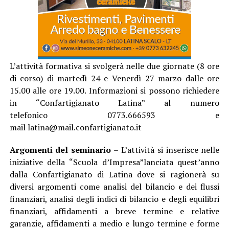
L’attività formativa si svolgerà nelle due giornate (8 ore
di corso) di martedì 24 e Venerdì 27 marzo dalle ore
15.00 alle ore 19.00. Informazioni si possono richiedere
in “Confartigianato Latina” al numero
telefonico 0773.666593 e
mail latina@mail.confartigianato.it
Argomenti del seminario
– L’attività si inserisce nelle
iniziative della “Scuola d’Impresa”lanciata quest’anno
dalla Confartigianato di Latina dove si ragionerà su
diversi argomenti come analisi del bilancio e dei flussi
finanziari, analisi degli indici di bilancio e degli equilibri
finanziari, affidamenti a breve termine e relative
garanzie, affidamenti a medio e lungo termine e forme