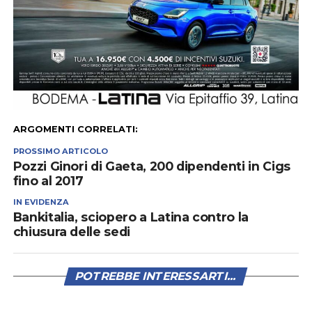
ARGOMENTI CORRELATI:
PROSSIMO ARTICOLO
Pozzi Ginori di Gaeta, 200 dipendenti in Cigs
fino al 2017
IN EVIDENZA
Bankitalia, sciopero a Latina contro la
chiusura delle sedi
POTREBBE INTERESSARTI...