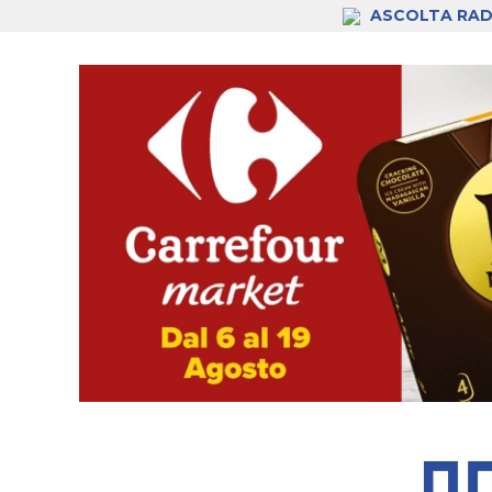
ASCOLTA RAD