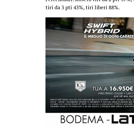
tiri da 3 pti 43%, tiri liberi 88%.