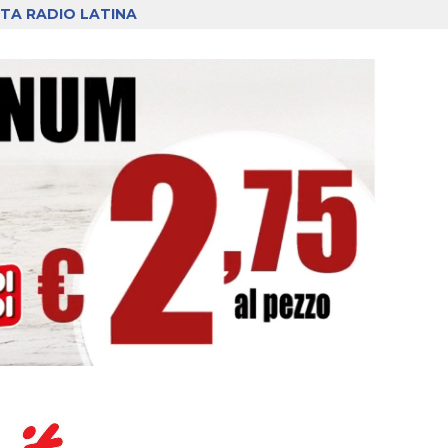
TA RADIO LATINA