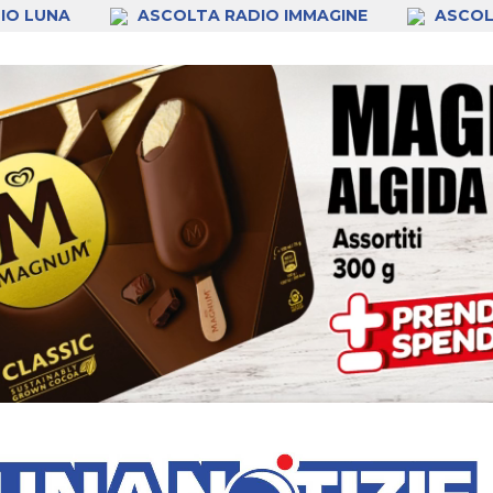
IO LUNA
ASCOLTA RADIO IMMAGINE
ASCOL