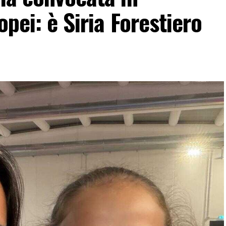
opei: è Siria Forestiero