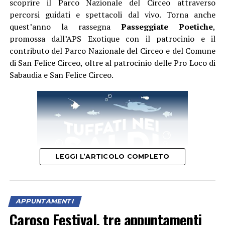
scoprire il Parco Nazionale del Circeo attraverso
percorsi guidati e spettacoli dal vivo. Torna anche
quest’anno la rassegna
Passeggiate Poetiche
,
promossa dall’APS Exotique con il patrocinio e il
contributo del Parco Nazionale del Circeo e del Comune
di San Felice Circeo, oltre al patrocinio delle Pro Loco di
Sabaudia e San Felice Circeo.
LEGGI L’ARTICOLO COMPLETO
APPUNTAMENTI
Caroso Festival, tre appuntamenti