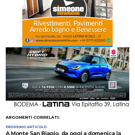
ARGOMENTI CORRELATI:
PROSSIMO ARTICOLO
A Monte San Biagio, da oggi a domenica la