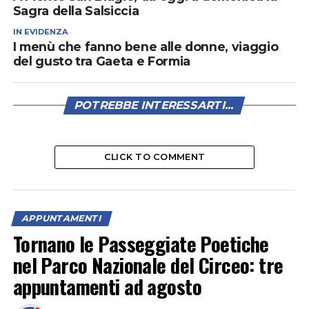
Sagra della Salsiccia
IN EVIDENZA
I menù che fanno bene alle donne, viaggio
del gusto tra Gaeta e Formia
POTREBBE INTERESSARTI...
CLICK TO COMMENT
APPUNTAMENTI
Tornano le Passeggiate Poetiche
nel Parco Nazionale del Circeo: tre
appuntamenti ad agosto