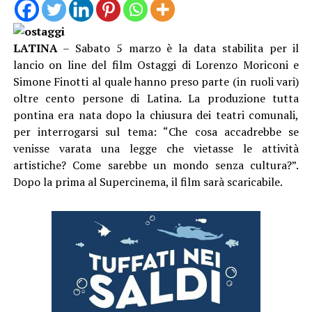
LATINA
– Sabato 5 marzo è la data stabilita per il
lancio on line del film Ostaggi di Lorenzo Moriconi e
Simone Finotti al quale hanno preso parte (in ruoli vari)
oltre cento persone di Latina. La produzione tutta
pontina era nata dopo la chiusura dei teatri comunali,
per interrogarsi sul tema: “Che cosa accadrebbe se
venisse varata una legge che vietasse le attività
artistiche? Come sarebbe un mondo senza cultura?”.
Dopo la prima al Supercinema, il film sarà scaricabile.