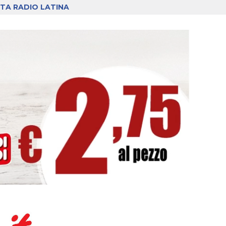
TA RADIO LATINA