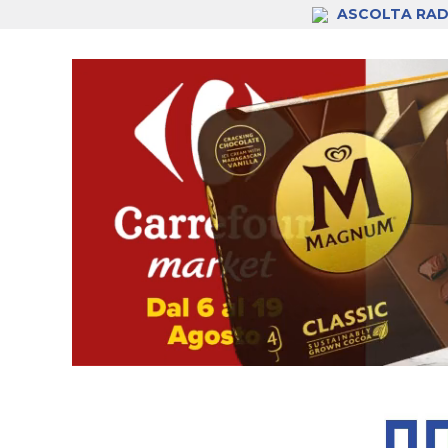
ASCOLTA RAD