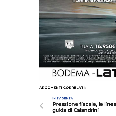
ARGOMENTI CORRELATI:
IN EVIDENZA
Pressione fiscale, le line
guida di Calandrini