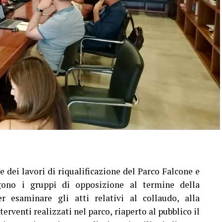
e dei lavori di riqualificazione del Parco Falcone e
gono i gruppi di opposizione al termine della
 esaminare gli atti relativi al collaudo, alla
nterventi realizzati nel parco, riaperto al pubblico il