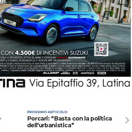
PROSSIMO ARTICOLO
e
Porcari: “Basta con la politica
dell’urbanistica”