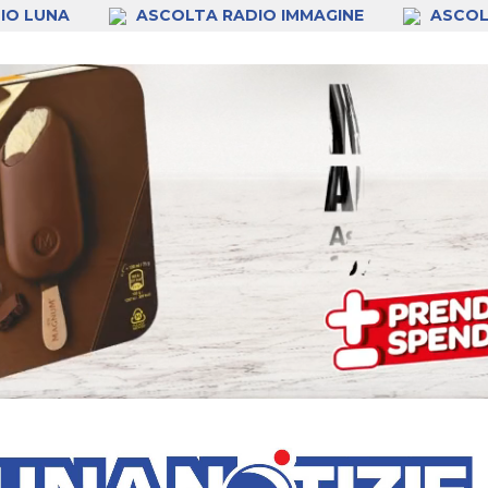
IO LUNA
ASCOLTA RADIO IMMAGINE
ASCOL