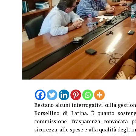
Restano alcuni interrogativi sulla gestion
Borsellino di Latina. È quanto sosten
commissione Trasparenza convocata per
sicurezza, alle spese e alla qualità degli i