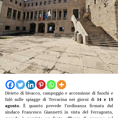
Divieto di bivacco, campeggio e accensione di fuochi e
falò sulle spiagge di Terracina nei giorni di
14 e 15
agosto
. È quanto prevede l’ordinanza firmata dal
sindaco Francesco Giannetti in vista del Ferragosto,