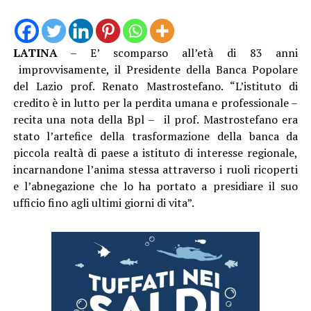
LATINA
– E’ scomparso all’età di 83 anni
improvvisamente, il Presidente della Banca Popolare
del Lazio prof. Renato Mastrostefano. “L’istituto di
credito è in lutto per la perdita umana e professionale –
recita una nota della Bpl – il prof. Mastrostefano era
stato l’artefice della trasformazione della banca da
piccola realtà di paese a istituto di interesse regionale,
incarnandone l’anima stessa attraverso i ruoli ricoperti
e l’abnegazione che lo ha portato a presidiare il suo
ufficio fino agli ultimi giorni di vita”.