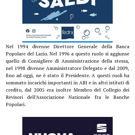
Nel 1994 divenne Direttore Generale della Banca
Popolare del Lazio. Nel 1996 a questo ruolo si aggiunse
quello di Consigliere di Amministrazione della stessa,
nel 1998 divenne Amministratore Delegato e dal 2009,
fino ad oggi, ne è stato il Presidente. A questi ruoli ha
sommato incarichi importanti in ABI e in altri istituti di
credito, dal 2005 era inoltre Membro del Collegio dei
Revisori dell’Associazione Nazionale fra le Banche
Popolari.