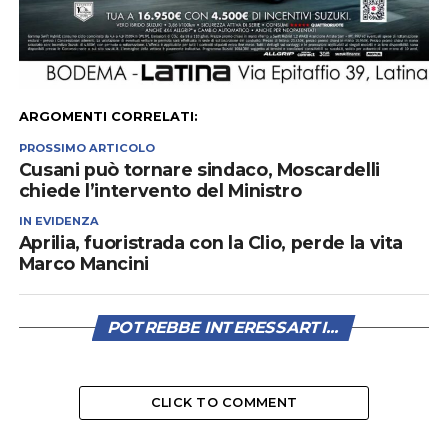
ARGOMENTI CORRELATI:
PROSSIMO ARTICOLO
Cusani può tornare sindaco, Moscardelli
chiede l’intervento del Ministro
IN EVIDENZA
Aprilia, fuoristrada con la Clio, perde la vita
Marco Mancini
POTREBBE INTERESSARTI...
CLICK TO COMMENT