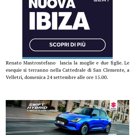
Renato Mastrostefano lascia la moglie e due figlie. Le
esequie si terranno nella Cattedrale di San Clemente, a
Velletri, domenica 24 settembre alle ore 15.00.