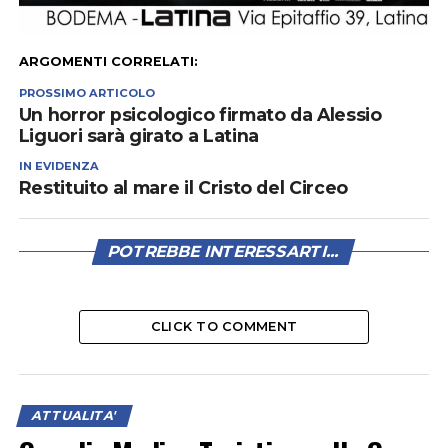
ARGOMENTI CORRELATI:
PROSSIMO ARTICOLO
Un horror psicologico firmato da Alessio
Liguori sarà girato a Latina
IN EVIDENZA
Restituito al mare il Cristo del Circeo
POTREBBE INTERESSARTI...
CLICK TO COMMENT
ATTUALITA'