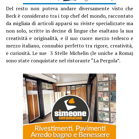
Del resto non poteva andare diversamente visto che
Beck è considerato tra i top chef del mondo, raccontato
da migliaia di articoli apparsi su riviste specializzate ma
non solo, scritte in decine di lingue che esaltano la sua
creatività e originalità, e il suo cuore mezzo tedesco e
mezzo italiano, connubio perfetto tra rigore, creatività,
e curiosità. Le sue 3 Stelle Michelin (le uniche a Roma)
sono state conquistate nel ristorante “La Pergola”.