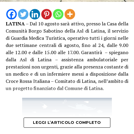
LATINA
– Dal 10 agosto sarà attivo, presso la Casa della
Comunità Borgo Sabotino della Asl di Latina, il servizio
di Guardia Medica Turistica, operativo tutti i giorni nelle
due settimane centrali di agosto, fino al 24, dalle 9.00
alle 12.00 e dalle 15.00 alle 17.00. Garantirà – spiegano
dalla Asl di Latina – assistenza ambulatoriale per
prestazioni non urgenti, grazie alla presenza costante di
un medico e di un infermiere messi a disposizione dalla
Croce Rossa Italiana – Comitato di Latina, nell’ambito di
un progetto finanziato dal Comune di Latina.
LEGGI L’ARTICOLO COMPLETO