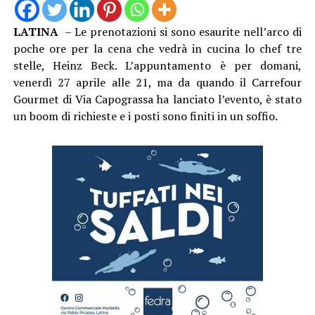
LATINA
– Le prenotazioni si sono esaurite nell’arco di
poche ore per la cena che vedrà in cucina lo chef tre
stelle, Heinz Beck. L’appuntamento è per domani,
venerdì 27 aprile alle 21, ma da quando il Carrefour
Gourmet di Via Capograssa ha lanciato l’evento, è stato
un boom di richieste e i posti sono finiti in un soffio.