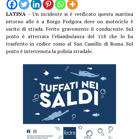
LATINA
– Un incidente si è verificato questa mattina
intorno alle 6 a Borgo Podgora dove un motociclo è
uscito di strada. Ferito gravemente il conducente. Sul
posto è atterrata l’eliambulanza del 118 che lo ha
trasferito in codice rosso al San Camillo di Roma. Sul
posto è intervenuta la polizia stradale.