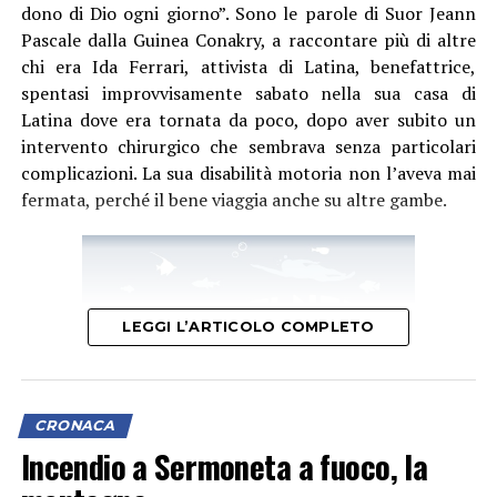
dono di Dio ogni giorno”. Sono le parole di Suor Jeann
Pascale dalla Guinea Conakry, a raccontare più di altre
chi era Ida Ferrari, attivista di Latina, benefattrice,
spentasi improvvisamente sabato nella sua casa di
Latina dove era tornata da poco, dopo aver subito un
intervento chirurgico che sembrava senza particolari
complicazioni. La sua disabilità motoria non l’aveva mai
fermata, perché il bene viaggia anche su altre gambe.
LEGGI L’ARTICOLO COMPLETO
CRONACA
Incendio a Sermoneta a fuoco, la