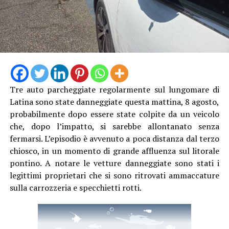
Tre auto parcheggiate regolarmente sul lungomare di
Latina sono state danneggiate questa mattina, 8 agosto,
probabilmente dopo essere state colpite da un veicolo
che, dopo l’impatto, si sarebbe allontanato senza
fermarsi. L’episodio è avvenuto a poca distanza dal terzo
chiosco, in un momento di grande affluenza sul litorale
pontino. A notare le vetture danneggiate sono stati i
legittimi proprietari che si sono ritrovati ammaccature
sulla carrozzeria e specchietti rotti.