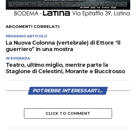
ARGOMENTI CORRELATI:
PROSSIMO ARTICOLO
La Nuova Colonna (vertebrale) di Ettore “il
guerriero” in una mostra
IN EVIDENZA
Teatro, ultimo miglio, mentre parte la
Stagione di Celestini, Morante e Buccirosso
POTREBBE INTERESSARTI...
CLICK TO COMMENT