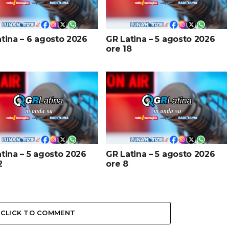
tina – 6 agosto 2026
GR Latina – 5 agosto 2026
ore 18
tina – 5 agosto 2026
GR Latina – 5 agosto 2026
2
ore 8
CLICK TO COMMENT