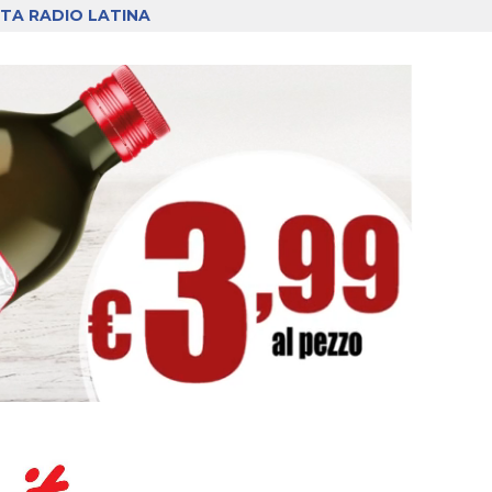
TA RADIO LATINA