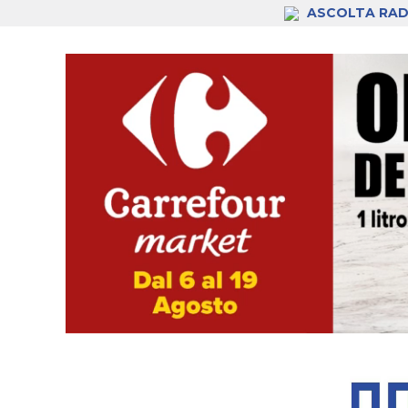
ASCOLTA RAD