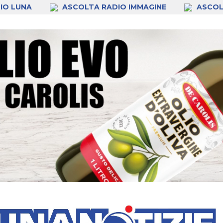
IO LUNA
ASCOLTA RADIO IMMAGINE
ASCOL