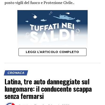
posto vigili del fuoco e Protezione Civile..
LEGGI L’ARTICOLO COMPLETO
CRONACA
Latina, tre auto danneggiate sul
lungomare: il conducente scappa
senza fermarsi