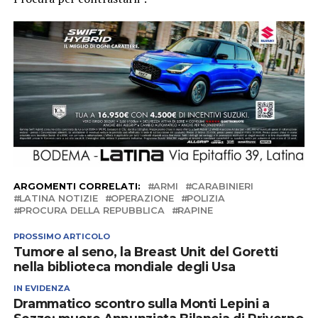
ARGOMENTI CORRELATI:
ARMI
CARABINIERI
LATINA NOTIZIE
OPERAZIONE
POLIZIA
PROCURA DELLA REPUBBLICA
RAPINE
PROSSIMO ARTICOLO
Tumore al seno, la Breast Unit del Goretti
nella biblioteca mondiale degli Usa
IN EVIDENZA
Drammatico scontro sulla Monti Lepini a