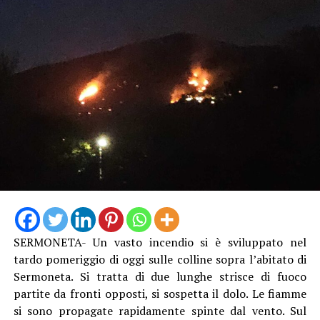
SERMONETA- Un vasto incendio si è sviluppato nel
tardo pomeriggio di oggi sulle colline sopra l’abitato di
Sermoneta. Si tratta di due lunghe strisce di fuoco
partite da fronti opposti, si sospetta il dolo. Le fiamme
si sono propagate rapidamente spinte dal vento. Sul