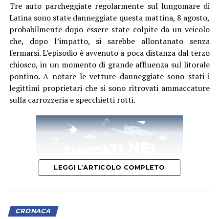
Tre auto parcheggiate regolarmente sul lungomare di
Latina sono state danneggiate questa mattina, 8 agosto,
probabilmente dopo essere state colpite da un veicolo
che, dopo l’impatto, si sarebbe allontanato senza
fermarsi. L’episodio è avvenuto a poca distanza dal terzo
chiosco, in un momento di grande affluenza sul litorale
pontino. A notare le vetture danneggiate sono stati i
legittimi proprietari che si sono ritrovati ammaccature
sulla carrozzeria e specchietti rotti.
LEGGI L’ARTICOLO COMPLETO
CRONACA