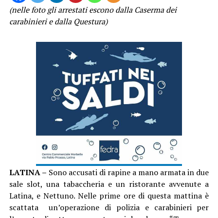
(nelle foto gli arrestati escono dalla Caserma dei
carabinieri e dalla Questura)
LATINA –
Sono accusati di rapine a mano armata in due
sale slot, una tabaccheria e un ristorante avvenute a
Latina, e Nettuno. Nelle prime ore di questa mattina è
scattata un’operazione di polizia e carabinieri per