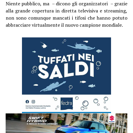
Niente pubblico, ma – dicono gli organizzatori – grazie
alla grande copertura in diretta televisiva e streaming,
non sono comunque mancati i tifosi che hanno potuto
abbracciare virtualmente il nuovo campione mondiale.