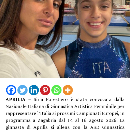
APRILIA
– Siria Forestiero è stata convocata dalla
Nazionale Italiana di Ginnastica Artistica Femminile per
rappresentare l’Italia ai prossimi Campionati Europei, in
programma a Zagabria dal 14 al 16 agosto 2026. La
ginnasta di Aprilia si allena con la ASD Ginnastica