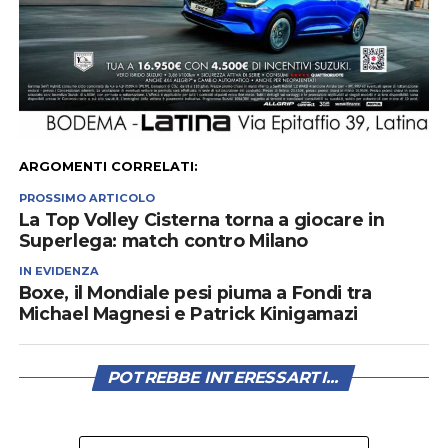
ARGOMENTI CORRELATI:
PROSSIMO ARTICOLO
La Top Volley Cisterna torna a giocare in
Superlega: match contro Milano
IN EVIDENZA
Boxe, il Mondiale pesi piuma a Fondi tra
Michael Magnesi e Patrick Kinigamazi
POTREBBE INTERESSARTI...