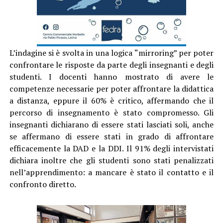
L’indagine si è svolta in una logica “mirroring” per poter
confrontare le risposte da parte degli insegnanti e degli
studenti. I docenti hanno mostrato di avere le
competenze necessarie per poter affrontare la didattica
a distanza, eppure il 60% è critico, affermando che il
percorso di insegnamento è stato compromesso. Gli
insegnanti dichiarano di essere stati lasciati soli, anche
se affermano di essere stati in grado di affrontare
efficacemente la DAD e la DDI. Il 91% degli intervistati
dichiara inoltre che gli studenti sono stati penalizzati
nell’apprendimento: a mancare è stato il contatto e il
confronto diretto.