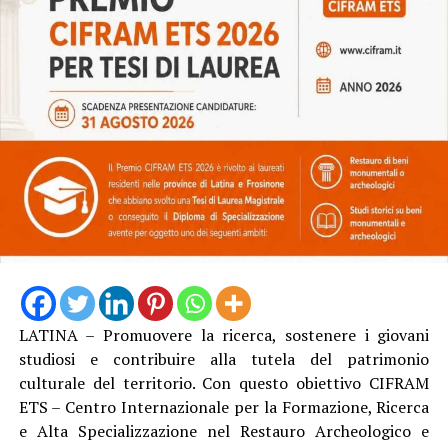
LATINA – Promuovere la ricerca, sostenere i giovani
studiosi e contribuire alla tutela del patrimonio
culturale del territorio. Con questo obiettivo CIFRAM
ETS – Centro Internazionale per la Formazione, Ricerca
e Alta Specializzazione nel Restauro Archeologico e