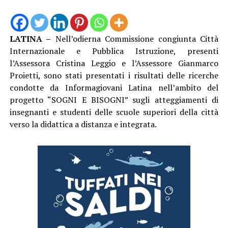
LATINA –
Nell’odierna Commissione congiunta Città
Internazionale e Pubblica Istruzione, presenti
l’Assessora Cristina Leggio e l’Assessore Gianmarco
Proietti, sono stati presentati i risultati delle ricerche
condotte da Informagiovani Latina nell’ambito del
progetto “SOGNI E BISOGNI” sugli atteggiamenti di
insegnanti e studenti delle scuole superiori della città
verso la didattica a distanza e integrata.