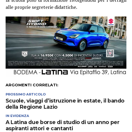
alle proprie segreterie didattiche.
ARGOMENTI CORRELATI:
PROSSIMO ARTICOLO
Scuole, viaggi d’istruzione in estate, il bando
della Regione Lazio
IN EVIDENZA
A Latina due borse di studio di un anno per
aspiranti attori e cantanti