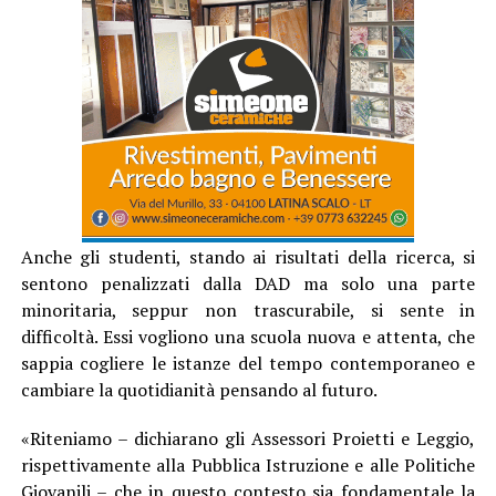
Anche gli studenti, stando ai risultati della ricerca, si
sentono penalizzati dalla DAD ma solo una parte
minoritaria, seppur non trascurabile, si sente in
difficoltà. Essi vogliono una scuola nuova e attenta, che
sappia cogliere le istanze del tempo contemporaneo e
cambiare la quotidianità pensando al futuro.
«Riteniamo – dichiarano gli Assessori Proietti e Leggio,
rispettivamente alla Pubblica Istruzione e alle Politiche
Giovanili – che in questo contesto sia fondamentale la