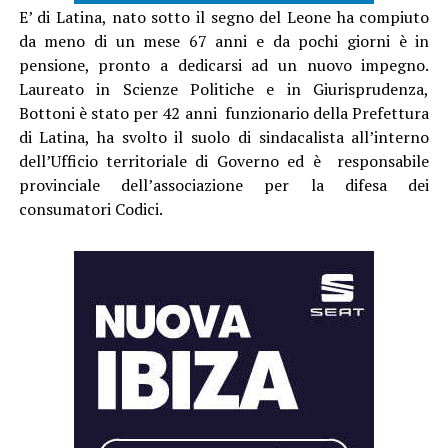
E’ di Latina, nato sotto il segno del Leone ha compiuto
da meno di un mese 67 anni e da pochi giorni è in
pensione, pronto a dedicarsi ad un nuovo impegno.
Laureato in Scienze Politiche e in Giurisprudenza,
Bottoni è stato per 42 anni funzionario della Prefettura
di Latina, ha svolto il suolo di sindacalista all’interno
dell’Ufficio territoriale di Governo ed è responsabile
provinciale dell’associazione per la difesa dei
consumatori Codici.