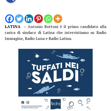
LATINA –
Antonio Bottoni è il primo candidato alla
carica di sindaco di Latina che intervistiamo su Radio
Immagine, Radio Luna e Radio Latina.