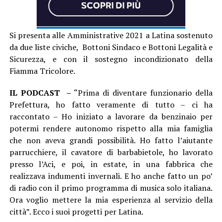
Si presenta alle Amministrative 2021 a Latina sostenuto
da due liste civiche, Bottoni Sindaco e Bottoni Legalità e
Sicurezza, e con il sostegno incondizionato della
Fiamma Tricolore.
IL PODCAST –
“Prima di diventare funzionario della
Prefettura, ho fatto veramente di tutto – ci ha
raccontato – Ho iniziato a lavorare da benzinaio per
potermi rendere autonomo rispetto alla mia famiglia
che non aveva grandi possibilità. Ho fatto l’aiutante
parrucchiere, il cavatore di barbabietole, ho lavorato
presso l’Aci, e poi, in estate, in una fabbrica che
realizzava indumenti invernali. E ho anche fatto un po’
di radio con il primo programma di musica solo italiana.
Ora voglio mettere la mia esperienza al servizio della
città”. Ecco i suoi progetti per Latina.