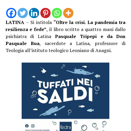
LATINA
– Si intitola
“Oltre la crisi. La pandemia tra
resilienza e fede”
, il libro scritto a quattro mani dallo
psichiatra di Latina
Pasquale Tripepi e da Don
Pasquale Bua
, sacerdote a Latina, professore di
Teologia all’istituto teologico Leoniano di Anagni.