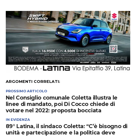
ARGOMENTI CORRELATI:
PROSSIMO ARTICOLO
Nel Consiglio comunale Coletta illustra le
linee di mandato, poi Di Cocco chiede di
votare nel 2022: proposta bocciata
IN EVIDENZA
89° Latina, il sindaco Coletta: “C’è bisogno di
unità e partecipazione e la politica deve