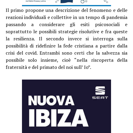
Il primo propone una descrizione del fenomeno e delle
reazioni individuali e collettive in un tempo di pandemia
passando a considerare gli esiti psicosociali e
soprattutto le possibili strategie risolutive e fra queste
la resilienza. Il secondo invece si interroga sulla
possibilità di ridefinire la fede cristiana a partire dalla
crisi del covid. Entrambi sono certi che la salvezza sia
possibile solo insieme, cioè “nella riscoperta della
fraternità e del primato del noi sull’ Io”.