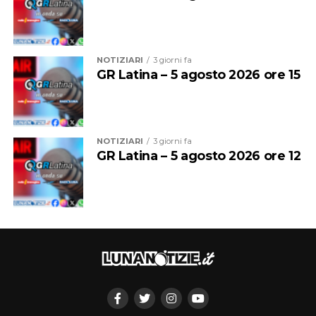
NOTIZIARI
3 giorni fa
GR Latina – 5 agosto 2026 ore 15
NOTIZIARI
3 giorni fa
GR Latina – 5 agosto 2026 ore 12