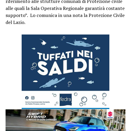
riferimento alle strutture comunali di Protezione civile
alle quali la Sala Operativa Regionale garantirà costante
supporto”. Lo comunica in una nota la Protezione Civile
del Lazio.