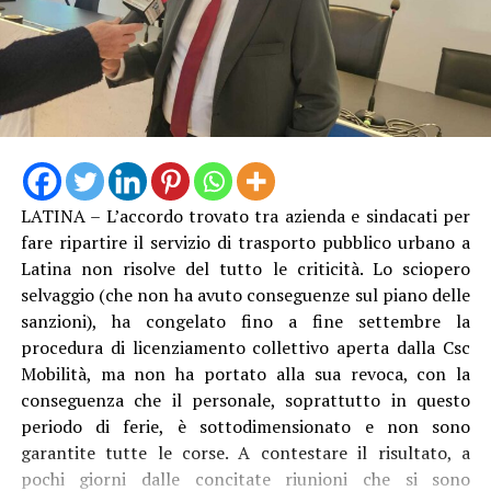
LATINA – L’accordo trovato tra azienda e sindacati per
fare ripartire il servizio di trasporto pubblico urbano a
Latina non risolve del tutto le criticità. Lo sciopero
selvaggio (che non ha avuto conseguenze sul piano delle
sanzioni), ha congelato fino a fine settembre la
procedura di licenziamento collettivo aperta dalla Csc
Mobilità, ma non ha portato alla sua revoca, con la
conseguenza che il personale, soprattutto in questo
periodo di ferie, è sottodimensionato e non sono
garantite tutte le corse. A contestare il risultato, a
pochi giorni dalle concitate riunioni che si sono