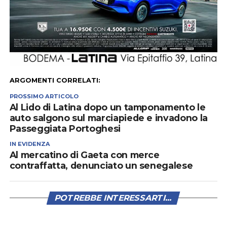
ARGOMENTI CORRELATI:
PROSSIMO ARTICOLO
Al Lido di Latina dopo un tamponamento le
auto salgono sul marciapiede e invadono la
Passeggiata Portoghesi
IN EVIDENZA
Al mercatino di Gaeta con merce
contraffatta, denunciato un senegalese
POTREBBE INTERESSARTI...