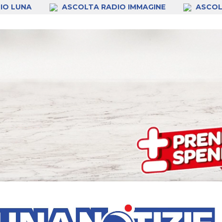
IO LUNA
ASCOLTA RADIO IMMAGINE
ASCOL