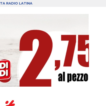
TA RADIO LATINA