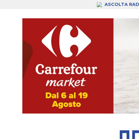
ASCOLTA RAD