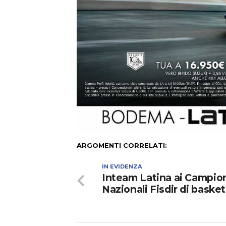
ARGOMENTI CORRELATI:
IN EVIDENZA
Inteam Latina ai Campio
Nazionali Fisdir di basket