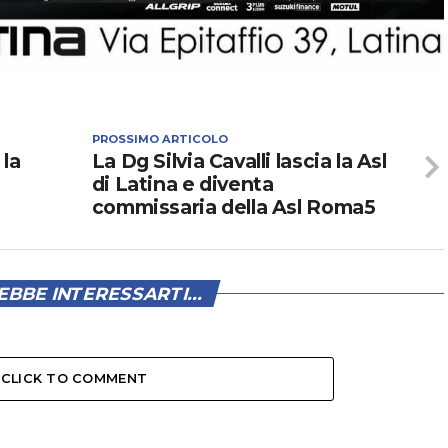
PROSSIMO ARTICOLO
 la
La Dg Silvia Cavalli lascia la Asl
di Latina e diventa
commissaria della Asl Roma5
BBE INTERESSARTI...
CLICK TO COMMENT