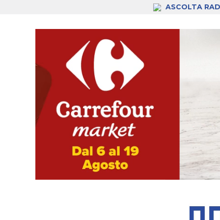
ASCOLTA RAD