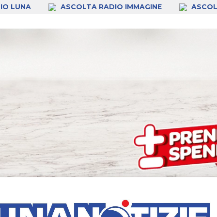
IO LUNA
ASCOLTA RADIO IMMAGINE
ASCOL