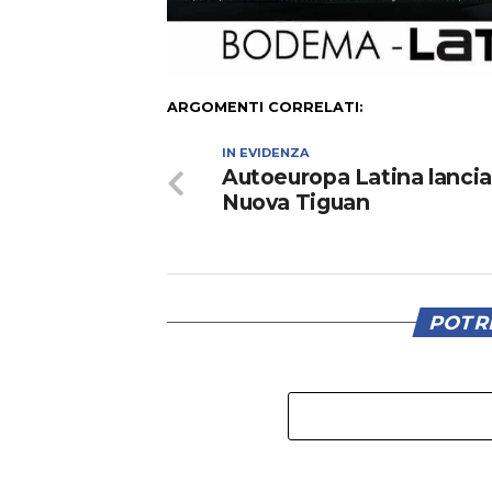
ARGOMENTI CORRELATI:
IN EVIDENZA
Autoeuropa Latina lancia
Nuova Tiguan
POTRE