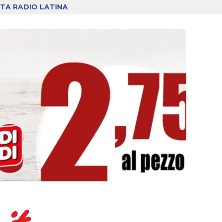
TA RADIO LATINA