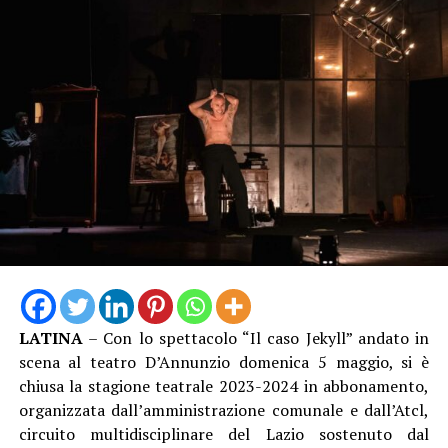
LATINA
– Con lo spettacolo “Il caso Jekyll” andato in
scena al teatro D’Annunzio domenica 5 maggio, si è
chiusa la stagione teatrale 2023-2024 in abbonamento,
organizzata dall’amministrazione comunale e dall’Atcl,
circuito multidisciplinare del Lazio sostenuto dal