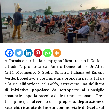
A Formia è partita la campagna “Restituiamo il Golfo ai
cittadini”, promossa da Partito Democratico, Un’Altra
Città, Movimento 5 Stelle, Sinistra Italiana ed Europa
Verde. L’obiettivo è costruire una proposta per la tutela
e la riqualificazione del Golfo, attraverso una
delibera
di iniziativa popolare
da sottoporre al Consiglio
comunale dopo la raccolta delle firme necessarie. Tre i
temi principali al centro della proposta:
depurazione e
scarichi, ricadute del porto commerciale di Gaeta sul