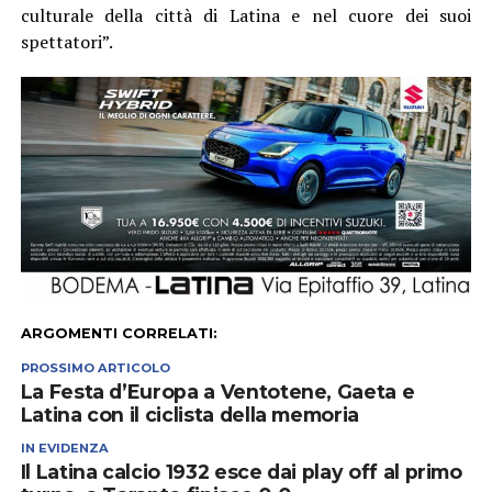
culturale della città di Latina e nel cuore dei suoi
spettatori”.
ARGOMENTI CORRELATI:
PROSSIMO ARTICOLO
La Festa d’Europa a Ventotene, Gaeta e
Latina con il ciclista della memoria
IN EVIDENZA
Il Latina calcio 1932 esce dai play off al primo