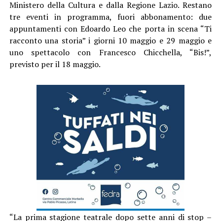
Ministero della Cultura e dalla Regione Lazio. Restano
tre eventi in programma, fuori abbonamento: due
appuntamenti con Edoardo Leo che porta in scena “Ti
racconto una storia” i giorni 10 maggio e 29 maggio e
uno spettacolo con Francesco Chicchella, “Bis!”,
previsto per il 18 maggio.
“La prima stagione teatrale dopo sette anni di stop –