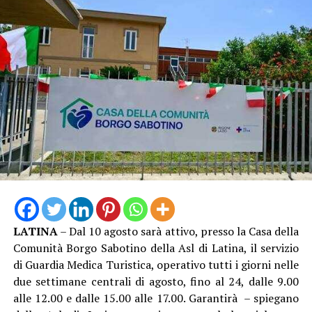
LATINA
– Dal 10 agosto sarà attivo, presso la Casa della
Comunità Borgo Sabotino della Asl di Latina, il servizio
di Guardia Medica Turistica, operativo tutti i giorni nelle
due settimane centrali di agosto, fino al 24, dalle 9.00
alle 12.00 e dalle 15.00 alle 17.00. Garantirà – spiegano