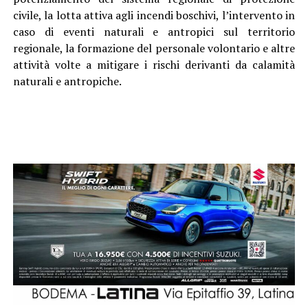
civile, la lotta attiva agli incendi boschivi, l’intervento in
caso di eventi naturali e antropici sul territorio
regionale, la formazione del personale volontario e altre
attività volte a mitigare i rischi derivanti da calamità
naturali e antropiche.