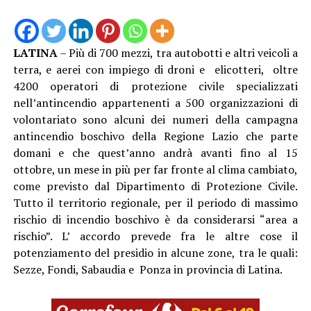
LATINA
– Più di 700 mezzi, tra autobotti e altri veicoli a
terra, e aerei con impiego di droni e elicotteri, oltre
4200 operatori di protezione civile specializzati
nell’antincendio appartenenti a 500 organizzazioni di
volontariato sono alcuni dei numeri della campagna
antincendio boschivo della Regione Lazio che parte
domani e che quest’anno andrà avanti fino al 15
ottobre, un mese in più per far fronte al clima cambiato,
come previsto dal Dipartimento di Protezione Civile.
Tutto il territorio regionale, per il periodo di massimo
rischio di incendio boschivo è da considerarsi “area a
rischio”. L’ accordo prevede fra le altre cose il
potenziamento del presidio in alcune zone, tra le quali:
Sezze, Fondi, Sabaudia e Ponza in provincia di Latina.