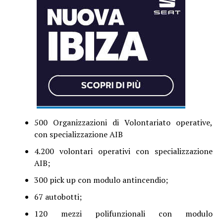
500 Organizzazioni di Volontariato operative,
con specializzazione AIB
4.200 volontari operativi con specializzazione
AIB;
300 pick up con modulo antincendio;
67 autobotti;
120 mezzi polifunzionali con modulo