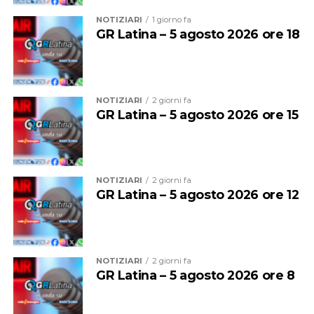
NOTIZIARI
1 giorno fa
GR Latina – 5 agosto 2026 ore 18
NOTIZIARI
2 giorni fa
GR Latina – 5 agosto 2026 ore 15
NOTIZIARI
2 giorni fa
GR Latina – 5 agosto 2026 ore 12
NOTIZIARI
2 giorni fa
GR Latina – 5 agosto 2026 ore 8