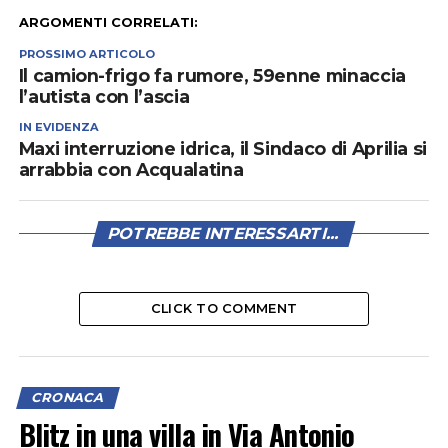
ARGOMENTI CORRELATI:
PROSSIMO ARTICOLO
Il camion-frigo fa rumore, 59enne minaccia
l’autista con l’ascia
IN EVIDENZA
Maxi interruzione idrica, il Sindaco di Aprilia si
arrabbia con Acqualatina
POTREBBE INTERESSARTI...
CLICK TO COMMENT
CRONACA
Blitz in una villa in Via Antonio