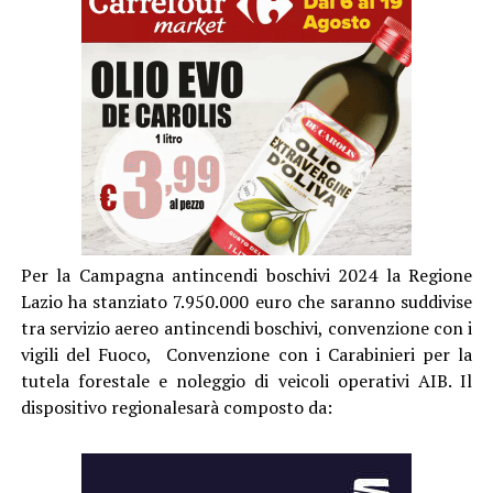
Per la Campagna antincendi boschivi 2024 la Regione
Lazio ha stanziato 7.950.000 euro che saranno suddivise
tra servizio aereo antincendi boschivi, convenzione con i
vigili del Fuoco, Convenzione con i Carabinieri per la
tutela forestale e noleggio di veicoli operativi AIB. Il
dispositivo regionalesarà composto da: