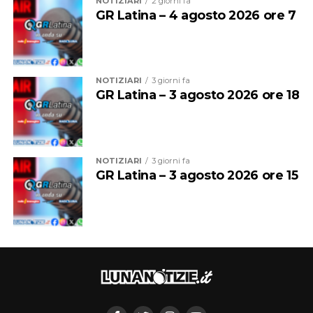
NOTIZIARI
2 giorni fa
GR Latina – 4 agosto 2026 ore 7
NOTIZIARI
3 giorni fa
GR Latina – 3 agosto 2026 ore 18
NOTIZIARI
3 giorni fa
GR Latina – 3 agosto 2026 ore 15