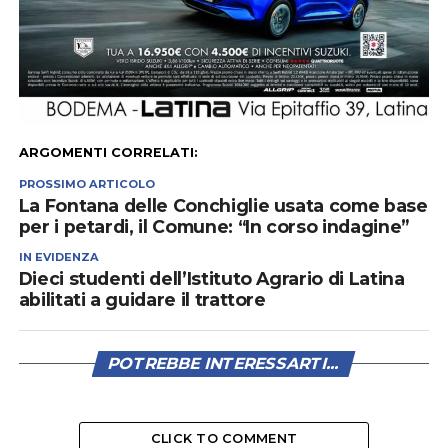
ARGOMENTI CORRELATI:
PROSSIMO ARTICOLO
La Fontana delle Conchiglie usata come base
per i petardi, il Comune: “In corso indagine”
IN EVIDENZA
Dieci studenti dell’Istituto Agrario di Latina
abilitati a guidare il trattore
POTREBBE INTERESSARTI...
CLICK TO COMMENT