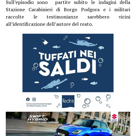
Sull’episodio sono partite subito le indagini della
Stazione Carabinieri di Borgo Podgora e i militari
raccolte le testimonianze sarebbero vicini
all’identificazione dell’autore del reato.