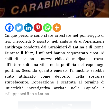
Cinque persone sono state arrestate nel pomeriggio di
ieri, mercoledì 5 agosto, nell’ambito di un’operazione
antidroga condotta dai Carabinieri di Latina e di Roma.
Durante il blitz, i militari hanno sequestrato circa 18
chili di cocaina e mezzo chilo di marijuana trovati
all’interno di una villa nella periferia del capoluogo
pontino. Secondo quanto emerso, l’immobile sarebbe
stato utilizzato come deposito della sostanza
stupefacente. L’operazione è scattata al termine di
un’attività investigativa avviata nella Capitale e
sviluppatasi fino a Latina.