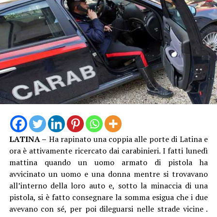
LATINA –
Ha rapinato una coppia alle porte di Latina e
ora è attivamente ricercato dai carabinieri. I fatti lunedì
mattina quando un uomo armato di pistola ha
avvicinato un uomo e una donna mentre si trovavano
all’interno della loro auto e, sotto la minaccia di una
pistola, si è fatto consegnare la somma esigua che i due
avevano con sé, per poi dileguarsi nelle strade vicine .