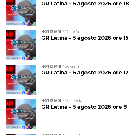
GR Latina – 5 agosto 2026 ore 18
NOTIZIARI
17 ore fa
GR Latina – 5 agosto 2026 ore 15
NOTIZIARI
20 ore fa
GR Latina – 5 agosto 2026 ore 12
NOTIZIARI
1 giorno fa
GR Latina – 5 agosto 2026 ore 8