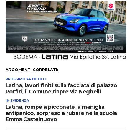
ARGOMENTI CORRELATI:
PROSSIMO ARTICOLO
Latina, lavori finiti sulla facciata di palazzo
Porfiri, il Comune riapre via Neghelli
IN EVIDENZA
Latina, rompe a picconate la maniglia
antipanico, sorpreso a rubare nella scuola
Emma Castelnuovo