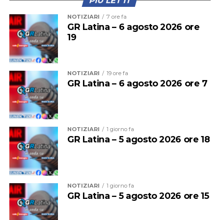
PIÙ LETTI
NOTIZIARI
7 ore fa
GR Latina – 6 agosto 2026 ore
19
NOTIZIARI
19 ore fa
GR Latina – 6 agosto 2026 ore 7
NOTIZIARI
1 giorno fa
GR Latina – 5 agosto 2026 ore 18
NOTIZIARI
1 giorno fa
GR Latina – 5 agosto 2026 ore 15