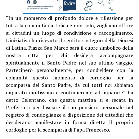
“In un momento di profondo dolore e riflessione per
tutta la comunità cattolica e non solo, vogliamo offrire
ai cittadini un luogo di condivisione e raccoglimento.
L’iniziativa ha ricevuto il sentito sostegno della Diocesi
di Latina. Piazza San Marco sarà il cuore simbolico della
nostra città per chi desidera accompagnare
spiritualmente il Santo Padre nel suo ultimo viaggio.
Parteciperò personalmente, per condividere con la
comunità questo momento di cordoglio per la
scomparsa del Santo Padre, da cui tutti noi abbiamo
imparato moltissimo e continueremo ad imparare”, ha
detto Celentano, che questa mattina si è recata in
Prefettura per lasciare il suo pensiero personale nel
registro di condoglianze a disposizione dei cittadini che
desiderano manifestare in forma diretta il proprio
cordoglio per la scomparsa di Papa Francesco.