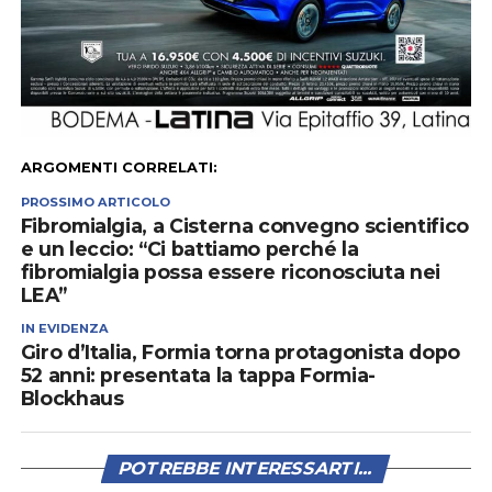
ARGOMENTI CORRELATI:
PROSSIMO ARTICOLO
Fibromialgia, a Cisterna convegno scientifico
e un leccio: “Ci battiamo perché la
fibromialgia possa essere riconosciuta nei
LEA”
IN EVIDENZA
Giro d’Italia, Formia torna protagonista dopo
52 anni: presentata la tappa Formia-
Blockhaus
POTREBBE INTERESSARTI...