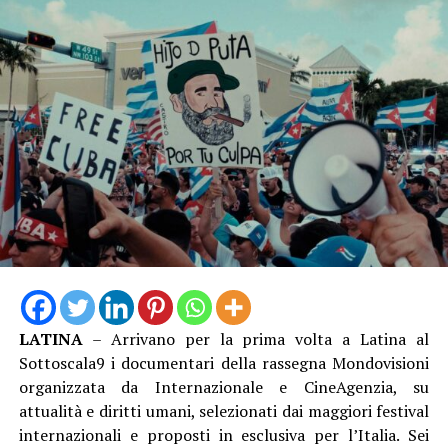
LATINA
– Arrivano per la prima volta a Latina al
Sottoscala9 i documentari della rassegna Mondovisioni
organizzata da Internazionale e CineAgenzia, su
attualità e diritti umani, selezionati dai maggiori festival
internazionali e proposti in esclusiva per l’Italia. Sei