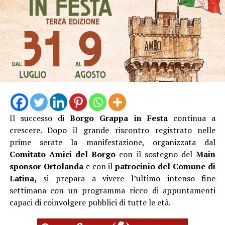
Il successo di
Borgo Grappa in Festa
continua a
crescere. Dopo il grande riscontro registrato nelle
prime serate la manifestazione, organizzata dal
Comitato Amici del Borgo
con il sostegno del
Main
sponsor Ortolanda
e con il
patrocinio del Comune di
Latina,
si prepara a vivere l’ultimo intenso fine
settimana con un programma ricco di appuntamenti
capaci di coinvolgere pubblici di tutte le età.