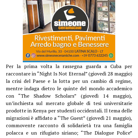
Per la prima volta la rassegna guarda a Cuba per
raccontare in “Night Is Not Eternal” (giovedì 28 maggio)
la crisi del Paese e la lotta per un cambio di regime,
mentre indaga dietro le quinte del mondo accademico
con “The Shadow Scholars” (giovedì 14 maggio),
un’inchiesta sul mercato globale di tesi universitarie
prodotte in Kenya per studenti occidentali. Il tema delle
migrazioni è affidato a “The Guest” (giovedì 21 maggio),
commovente racconto di solidarietà tra una famiglia
polacca e un rifugiato siriano; “The Dialogue Police”