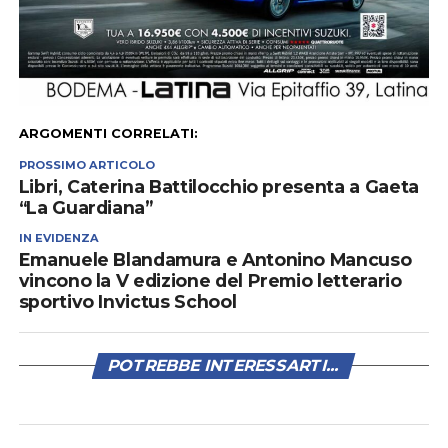
ARGOMENTI CORRELATI:
PROSSIMO ARTICOLO
Libri, Caterina Battilocchio presenta a Gaeta
“La Guardiana”
IN EVIDENZA
Emanuele Blandamura e Antonino Mancuso
vincono la V edizione del Premio letterario
sportivo Invictus School
POTREBBE INTERESSARTI...