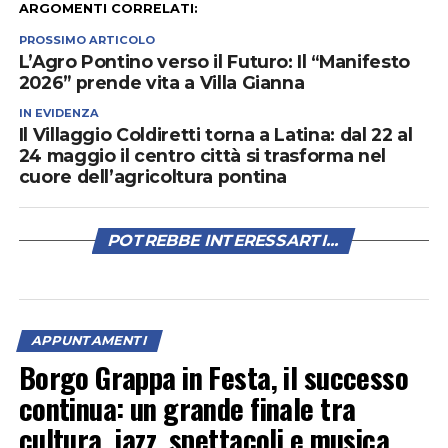
ARGOMENTI CORRELATI:
PROSSIMO ARTICOLO
L’Agro Pontino verso il Futuro: Il “Manifesto
2026” prende vita a Villa Gianna
IN EVIDENZA
Il Villaggio Coldiretti torna a Latina: dal 22 al
24 maggio il centro città si trasforma nel
cuore dell’agricoltura pontina
POTREBBE INTERESSARTI...
APPUNTAMENTI
Borgo Grappa in Festa, il successo
continua: un grande finale tra
cultura, jazz, spettacoli e musica