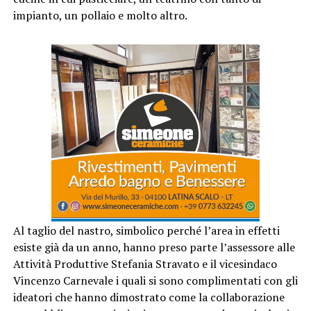
impianto, un pollaio e molto altro.
Al taglio del nastro, simbolico perché l’area in effetti
esiste già da un anno, hanno preso parte l’assessore alle
Attività Produttive Stefania Stravato e il vicesindaco
Vincenzo Carnevale i quali si sono complimentati con gli
ideatori che hanno dimostrato come la collaborazione