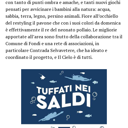
con tanto di punti ombra e amache, e tanti nuovi giochi
pensati per avvicinare i bambini alla natura: acqua,
sabbia, terra, legno, persino animali. Fiore all’occhiello
del restyling il pavone che con i suoi colori da domenica
è effettivamente il re del neonato pollaio. Le migliorie
apportate all’area sono frutto della collaborazione tra il
Comune di Fondi e una rete di associazioni, in
particolare Contrada Selvavetere, che ha ideato e
coordinato il progetto, e Il Cielo è di tutti.