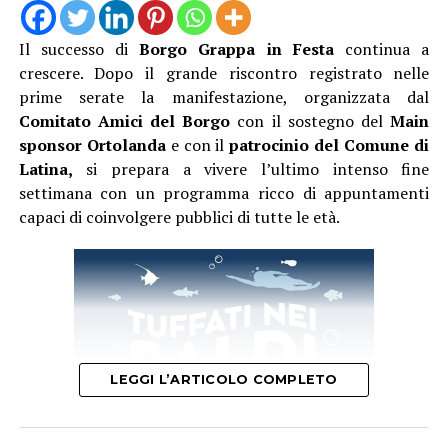
Il successo di
Borgo Grappa in Festa
continua a
crescere. Dopo il grande riscontro registrato nelle
prime serate la manifestazione, organizzata dal
Comitato Amici del Borgo
con il sostegno del
Main
sponsor Ortolanda
e con il
patrocinio del Comune di
Latina,
si prepara a vivere l’ultimo intenso fine
settimana con un programma ricco di appuntamenti
capaci di coinvolgere pubblici di tutte le età.
LEGGI L’ARTICOLO COMPLETO