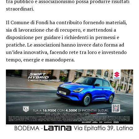
tra pubblico e associazionismo possa produrre risultati
straordinari.
Il Comune di Fondi ha contribuito fornendo materiali,
sia di lavorazione che di recupero, e mettendosi a
disposizione per guidare i richiedenti in permessi e
pratiche. Le associazioni hanno invece dato forma ad
un’idea innovativa, facendo rete tra loro e investendo
tempo, energie e manodopera.