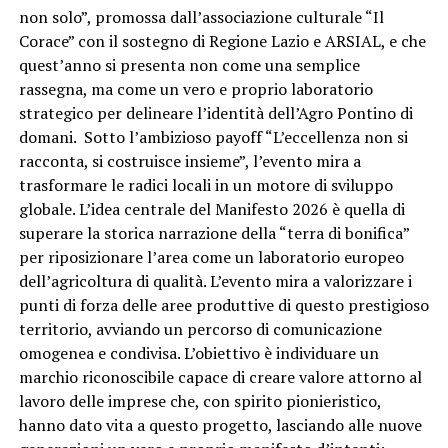
non solo”, promossa dall’associazione culturale “Il
Corace” con il sostegno di Regione Lazio e ARSIAL, e che
quest’anno si presenta non come una semplice
rassegna, ma come un vero e proprio laboratorio
strategico per delineare l’identità dell’Agro Pontino di
domani. Sotto l’ambizioso payoff “L’eccellenza non si
racconta, si costruisce insieme”, l’evento mira a
trasformare le radici locali in un motore di sviluppo
globale. L’idea centrale del Manifesto 2026 è quella di
superare la storica narrazione della “terra di bonifica”
per riposizionare l’area come un laboratorio europeo
dell’agricoltura di qualità. L’evento mira a valorizzare i
punti di forza delle aree produttive di questo prestigioso
territorio, avviando un percorso di comunicazione
omogenea e condivisa. L’obiettivo è individuare un
marchio riconoscibile capace di creare valore attorno al
lavoro delle imprese che, con spirito pionieristico,
hanno dato vita a questo progetto, lasciando alle nuove