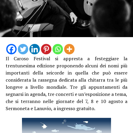
Il Caroso Festival si appresta a festeggiare la
trentunesima edizione proponendo alcuni dei nomi più
importanti della seicorde in quella che può essere
considerata la rassegna dedicata alla chitarra tra le più
longeve a livello mondiale. Tre gli appuntamenti da
segnarsi in agenda, tre concerti e un’esposizione a tema,
che si terranno nelle giornate del 7, 8 e 10 agosto a
Sermoneta e Lanuvio, a ingresso gratuito.