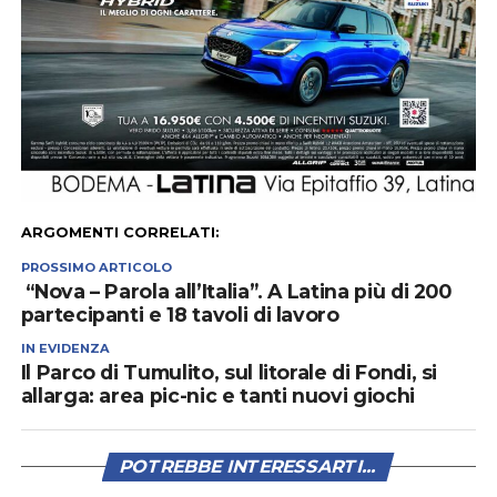
ARGOMENTI CORRELATI:
PROSSIMO ARTICOLO
“Nova – Parola all’Italia”. A Latina più di 200
partecipanti e 18 tavoli di lavoro
IN EVIDENZA
Il Parco di Tumulito, sul litorale di Fondi, si
allarga: area pic-nic e tanti nuovi giochi
POTREBBE INTERESSARTI...