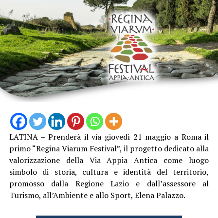
LATINA – Prenderà il via giovedì 21 maggio a Roma il
primo “Regina Viarum Festival”, il progetto dedicato alla
valorizzazione della Via Appia Antica come luogo
simbolo di storia, cultura e identità del territorio,
promosso dalla Regione Lazio e dall’assessore al
Turismo, all’Ambiente e allo Sport, Elena Palazzo.