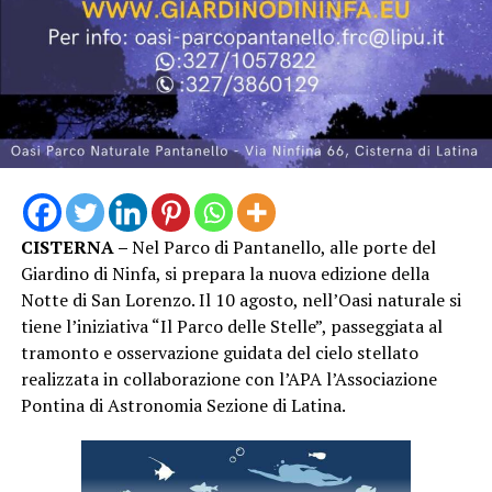
CISTERNA –
Nel Parco di Pantanello, alle porte del
Giardino di Ninfa, si prepara la nuova edizione della
Notte di San Lorenzo. Il 10 agosto, nell’Oasi naturale si
tiene l’iniziativa “Il Parco delle Stelle”, passeggiata al
tramonto e osservazione guidata del cielo stellato
realizzata in collaborazione con l’APA l’Associazione
Pontina di Astronomia Sezione di Latina.