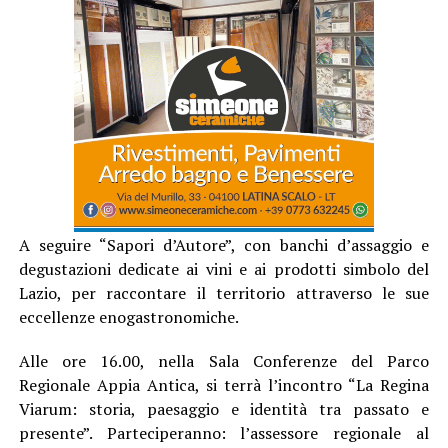
A seguire “Sapori d’Autore”, con banchi d’assaggio e
degustazioni dedicate ai vini e ai prodotti simbolo del
Lazio, per raccontare il territorio attraverso le sue
eccellenze enogastronomiche.
Alle ore 16.00, nella Sala Conferenze del Parco
Regionale Appia Antica, si terrà l’incontro “La Regina
Viarum: storia, paesaggio e identità tra passato e
presente”. Parteciperanno: l’assessore regionale al