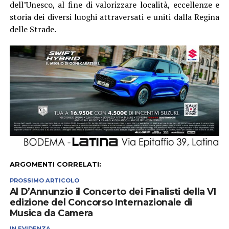
dell’Unesco, al fine di valorizzare località, eccellenze e
storia dei diversi luoghi attraversati e uniti dalla Regina
delle Strade.
ARGOMENTI CORRELATI:
PROSSIMO ARTICOLO
Al D’Annunzio il Concerto dei Finalisti della VI
edizione del Concorso Internazionale di
Musica da Camera
IN EVIDENZA