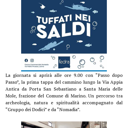
La giornata si aprirà alle ore 9.00 con “Passo dopo
Passo”, la prima tappa del cammino lungo la Via Appia
Antica da Porta San Sebastiano a Santa Maria delle
Mole, frazione del Comune di Marino. Un percorso tra
archeologia, natura e spiritualità accompagnato dal
“Gruppo dei Dodici” e da “Nomadia”.