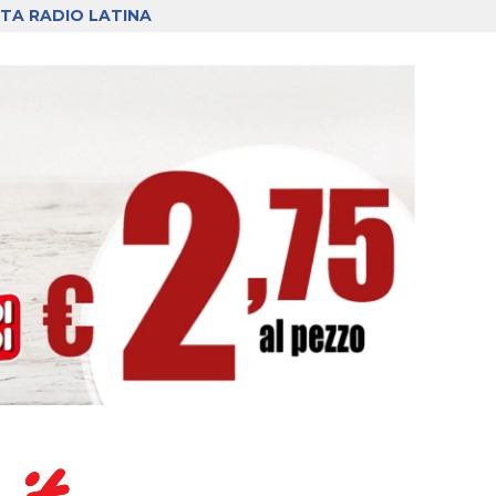
TA RADIO LATINA