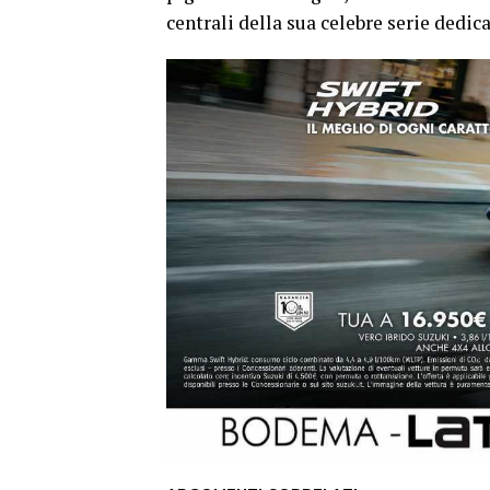
centrali della sua celebre serie dedica