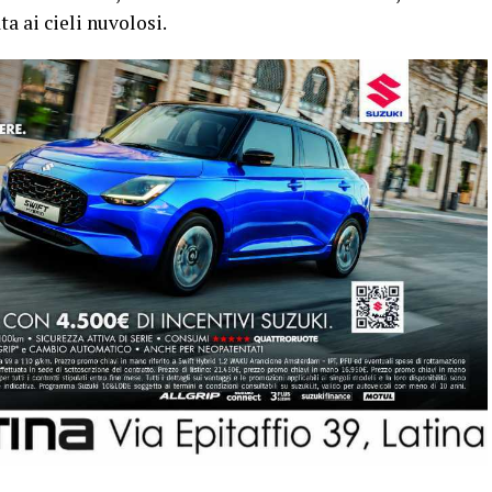
ta ai cieli nuvolosi.