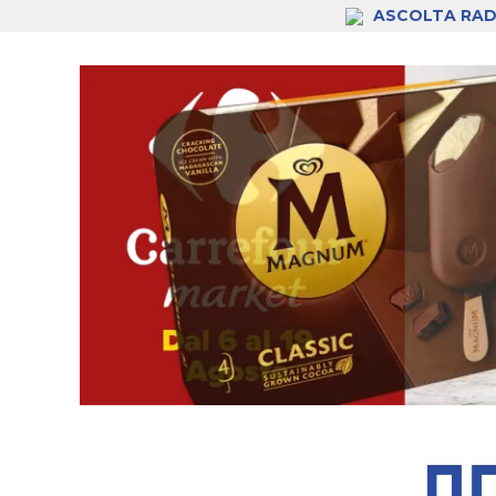
ASCOLTA RAD