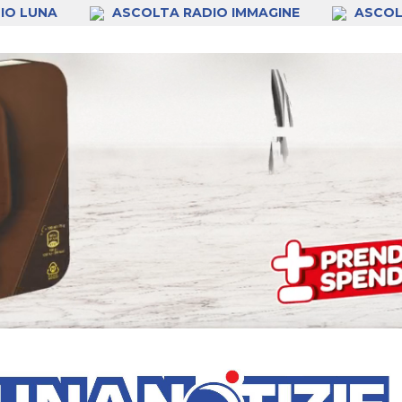
IO LUNA
ASCOLTA RADIO IMMAGINE
ASCOL