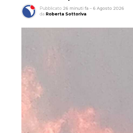
Pubblicato
26 minuti fa
–
6 Agosto 2026
da
Roberta Sottoriva