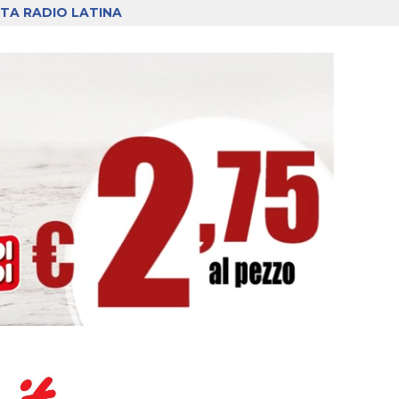
TA RADIO LATINA