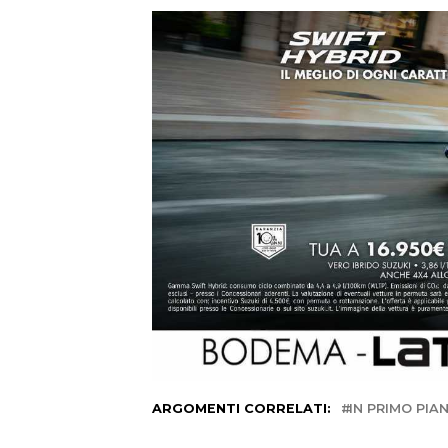
ARGOMENTI CORRELATI:
IN PRIMO PIA