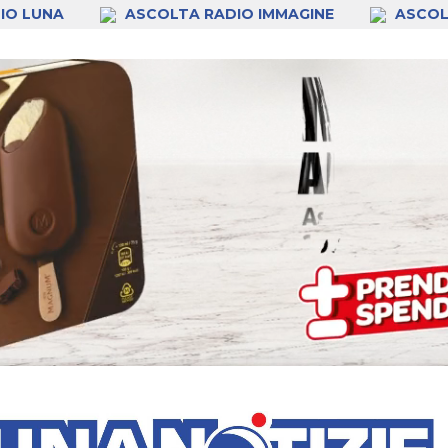
IO LUNA
ASCOLTA RADIO IMMAGINE
ASCOL