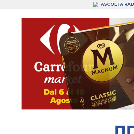
ASCOLTA RAD