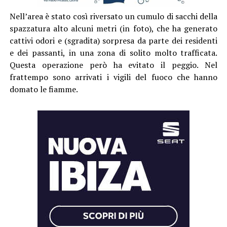
Nell’area è stato così riversato un cumulo di sacchi della
spazzatura alto alcuni metri (in foto), che ha generato
cattivi odori e (sgradita) sorpresa da parte dei residenti
e dei passanti, in una zona di solito molto trafficata.
Questa operazione però ha evitato il peggio. Nel
frattempo sono arrivati i vigili del fuoco che hanno
domato le fiamme.