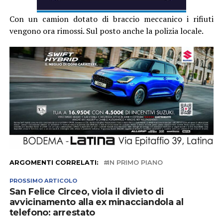
Con un camion dotato di braccio meccanico i rifiuti
vengono ora rimossi. Sul posto anche la polizia locale.
ARGOMENTI CORRELATI:
IN PRIMO PIANO
PROSSIMO ARTICOLO
San Felice Circeo, viola il divieto di
avvicinamento alla ex minacciandola al
telefono: arrestato