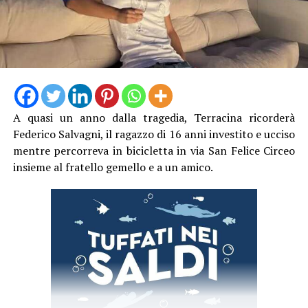
A quasi un anno dalla tragedia, Terracina ricorderà
Federico Salvagni, il ragazzo di 16 anni investito e ucciso
mentre percorreva in bicicletta in via San Felice Circeo
insieme al fratello gemello e a un amico.