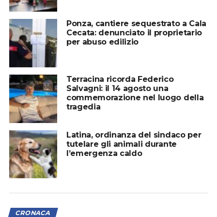
Ponza, cantiere sequestrato a Cala
Cecata: denunciato il proprietario
per abuso edilizio
Terracina ricorda Federico
Salvagni: il 14 agosto una
commemorazione nel luogo della
tragedia
Latina, ordinanza del sindaco per
tutelare gli animali durante
l’emergenza caldo
CRONACA