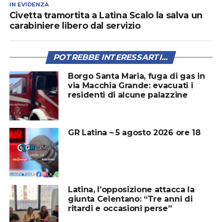
IN EVIDENZA
Civetta tramortita a Latina Scalo la salva un
carabiniere libero dal servizio
POTREBBE INTERESSARTI...
Borgo Santa Maria, fuga di gas in
via Macchia Grande: evacuati i
residenti di alcune palazzine
GR Latina – 5 agosto 2026 ore 18
Latina, l’opposizione attacca la
giunta Celentano: “Tre anni di
ritardi e occasioni perse”