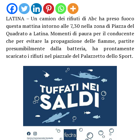
LATINA – Un camion dei rifiuti di Abc ha preso fuoco
questa mattina intorno alle 7,30 nella zona di Piazza del
Quadrato a Latina. Momenti di paura per il conducente
che per evitare la propagazione delle fiamme, partite
presumibilmente dalla batteria, ha prontamente
scaricato i rifiuti nel piazzale del Palazzetto dello Sport.