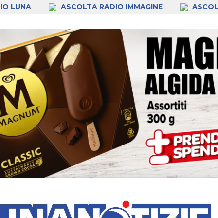
IO LUNA
ASCOLTA RADIO IMMAGINE
ASCOL