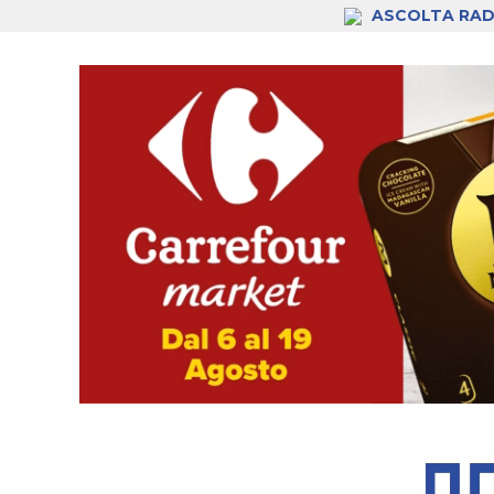
ASCOLTA RAD