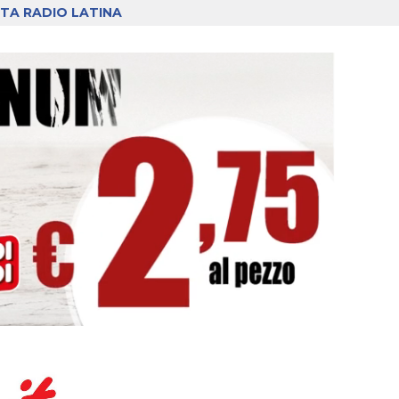
TA RADIO LATINA