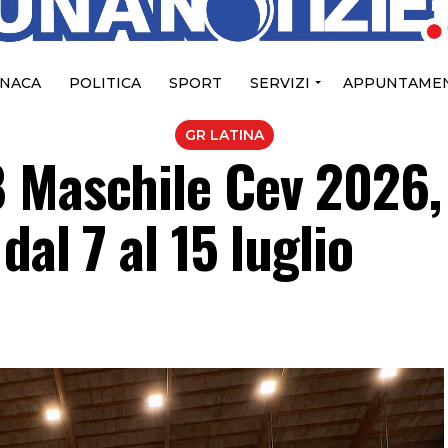
NACA
POLITICA
SPORT
SERVIZI
APPUNTAMEN
GR LATINA
 Maschile Cev 2026, 
dal 7 al 15 luglio