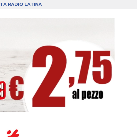
TA RADIO LATINA