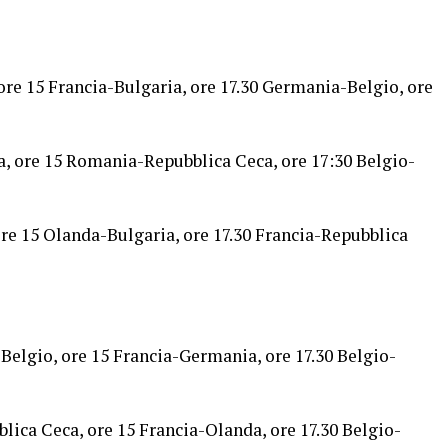
re 15 Francia-Bulgaria, ore 17.30 Germania-Belgio, ore
a, ore 15 Romania-Repubblica Ceca, ore 17:30 Belgio-
ore 15 Olanda-Bulgaria, ore 17.30 Francia-Repubblica
Belgio, ore 15 Francia-Germania, ore 17.30 Belgio-
ica Ceca, ore 15 Francia-Olanda, ore 17.30 Belgio-