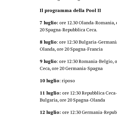
Il programma della Pool II
7 luglio:
ore 12.30 Olanda-Romania, o
20 Spagna-Repubblica Ceca.
8 luglio
: ore 12:30 Bulgaria-Germani
Olanda, ore 20 Spagna-Francia
9 luglio
: ore 12:30 Romania-Belgio, 
Ceca, ore 20 Germania-Spagna
10 luglio
: riposo
11 luglio:
ore 12:30 Repubblica Ceca-
Bulgaria, ore 20 Spagna-Olanda
12 luglio:
ore 12:30 Germania-Repubbl