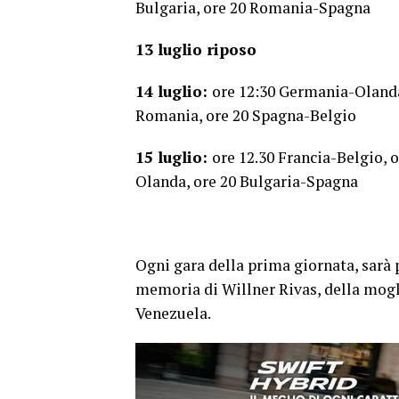
Bulgaria, ore 20 Romania-Spagna
13 luglio riposo
14 luglio:
ore 12:30 Germania-Olanda,
Romania, ore 20 Spagna-Belgio
15 luglio:
ore 12.30 Francia-Belgio,
Olanda, ore 20 Bulgaria-Spagna
Ogni gara della prima giornata, sarà 
memoria di Willner Rivas, della mogli
Venezuela.