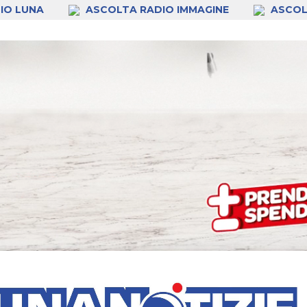
IO LUNA
ASCOLTA RADIO IMMAGINE
ASCOL