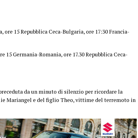
 ore 15 Repubblica Ceca-Bulgaria, ore 17:30 Francia-
 ore 15 Germania-Romania, ore 17.30 Repubblica Ceca-
preceduta da un minuto di silenzio per ricordare la
e Mariangel e del figlio Theo, vittime del terremoto in