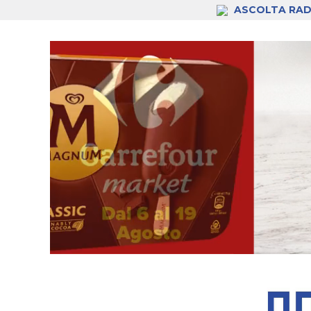
ASCOLTA RAD