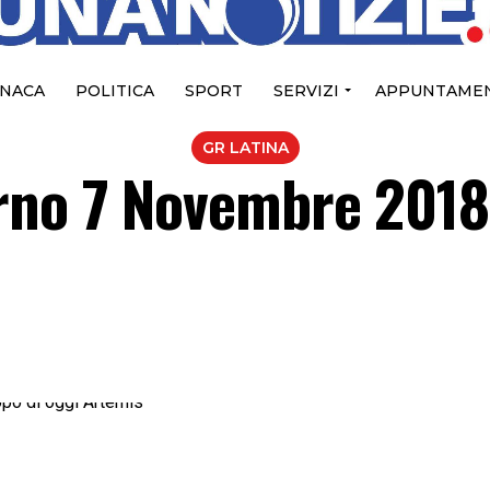
NACA
POLITICA
SPORT
SERVIZI
APPUNTAMEN
GR LATINA
rno 7 Novembre 2018