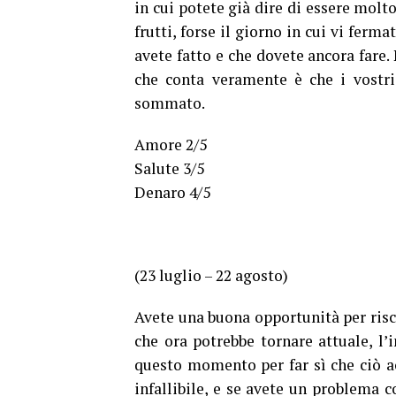
in cui potete già dire di essere molto
frutti, forse il giorno in cui vi ferm
avete fatto e che dovete ancora fare. 
che conta veramente è che i vostri
sommato.
Amore 2/5
Salute 3/5
Denaro 4/5
(23 luglio – 22 agosto)
Avete una buona opportunità per risc
che ora potrebbe tornare attuale, l’
questo momento per far sì che ciò a
infallibile, e se avete un problema c