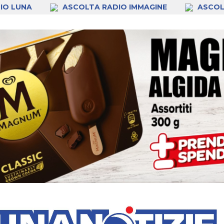
IO LUNA
ASCOLTA RADIO IMMAGINE
ASCOL