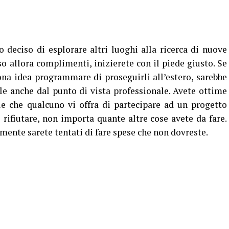
deciso di esplorare altri luoghi alla ricerca di nuove
so allora complimenti, inizierete con il piede giusto. Se
uona idea programmare di proseguirli all’estero, sarebbe
e anche dal punto di vista professionale. Avete ottime
le che qualcuno vi offra di partecipare ad un progetto
rifiutare, non importa quante altre cose avete da fare.
lmente sarete tentati di fare spese che non dovreste.