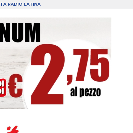
TA RADIO LATINA