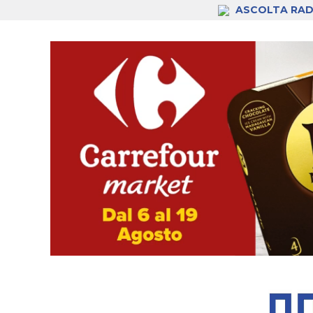
ASCOLTA RAD