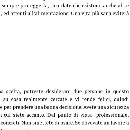
sempre proteggerla, ricordate che esistono anche altre
zi, ed attenti all’alimentazione. Una vita più sana eviterà
a scelta, potreste desiderare due persone in questo
su cosa realmente cercate e vi rende felici, quindi
re per prendere una buona decisione. Avete una sicurezza
 cui siete accanto. Dal punto di vista professionale,
 concreti. Non smettete di osare. Se dovevate un favore a