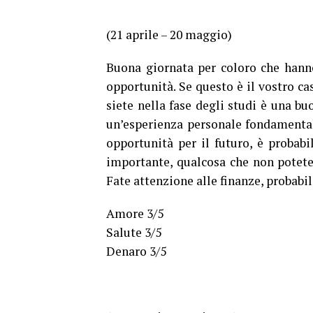
(21 aprile – 20 maggio)
Buona giornata per coloro che hanno 
opportunità. Se questo è il vostro ca
siete nella fase degli studi è una b
un’esperienza personale fondamental
opportunità per il futuro, è probabi
importante, qualcosa che non potete 
Fate attenzione alle finanze, probabi
Amore 3/5
Salute 3/5
Denaro 3/5