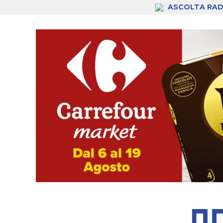
ASCOLTA RAD