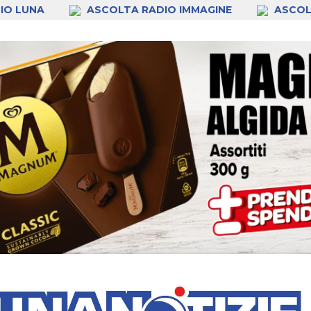
IO LUNA
ASCOLTA RADIO IMMAGINE
ASCOL