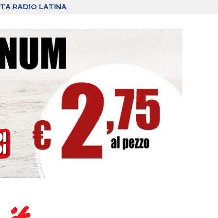
TA RADIO LATINA