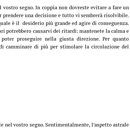
 vostro segno. In coppia non dovreste evitare a fare un
 prendere una decisione e tutto vi sembrerà risolvibile.
quale è il desiderio più grande ed agire di conseguenza.
ori potrebbero causarvi dei ritardi: mantenete la calma e
poter proseguire nella giusta direzione. Per quanto
 di camminare di più per stimolare la circolazione del
le nel vostro segno. Sentimentalmente, l’aspetto astrale