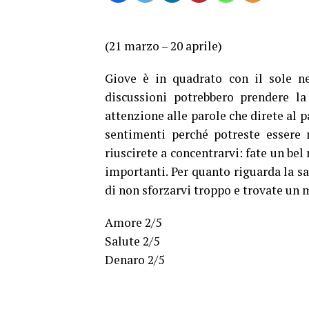
(21 marzo – 20 aprile)
Giove è in quadrato con il sole ne
discussioni potrebbero prendere la
attenzione alle parole che direte al p
sentimenti perché potreste essere 
riuscirete a concentrarvi: fate un bel
importanti. Per quanto riguarda la sa
di non sforzarvi troppo e trovate un m
Amore 2/5
Salute 2/5
Denaro 2/5