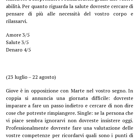
abilità. Per quanto riguarda la salute dovreste cercare di
pensare di più alle necessità del vostro corpo e
rilassarvi.
Amore 3/5
Salute 3/5
Denaro 4/5
(23 luglio – 22 agosto)
Giove è in opposizione con Marte nel vostro segno. In
coppia si annuncia una giornata difficile: dovreste
imparare a fare un passo indietro e cercare di non dire
cose che potreste rimpiangere. Single: se la persona che
vi piace sembra ignorarvi non dovreste insistere oggi.
Professionalmente dovreste fare una valutazione delle
vostre competenze per ricordarvi quali sono i punti di