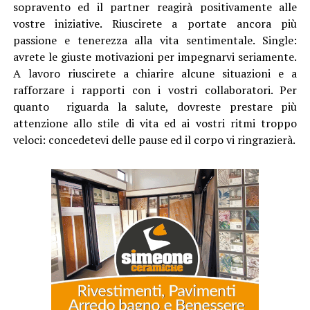
sopravento ed il partner reagirà positivamente alle
vostre iniziative. Riuscirete a portate ancora più
passione e tenerezza alla vita sentimentale. Single:
avrete le giuste motivazioni per impegnarvi seriamente.
A lavoro riuscirete a chiarire alcune situazioni e a
rafforzare i rapporti con i vostri collaboratori. Per
quanto riguarda la salute, dovreste prestare più
attenzione allo stile di vita ed ai vostri ritmi troppo
veloci: concedetevi delle pause ed il corpo vi ringrazierà.