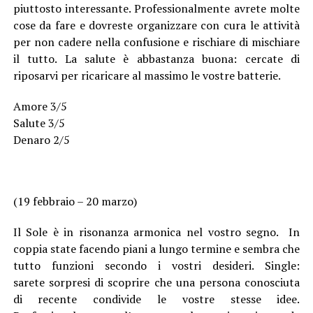
piuttosto interessante. Professionalmente avrete molte
cose da fare e dovreste organizzare con cura le attività
per non cadere nella confusione e rischiare di mischiare
il tutto. La salute è abbastanza buona: cercate di
riposarvi per ricaricare al massimo le vostre batterie.
Amore 3/5
Salute 3/5
Denaro 2/5
(19 febbraio – 20 marzo)
Il Sole è in risonanza armonica nel vostro segno. In
coppia state facendo piani a lungo termine e sembra che
tutto funzioni secondo i vostri desideri. Single:
sarete sorpresi di scoprire che una persona conosciuta
di recente condivide le vostre stesse idee.