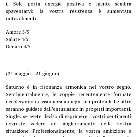
il Sole porta energia positiva e niente sembra
spaventarvi: la vostra resistenza è aumentata
notevolmente.
Amore 5/5
Salute 4/5
Denaro 4/5
(21 maggio – 21 giugno)
Saturno è in risonanza armonica nel vostro segno.
Sentimentalmente, le coppie recentemente formate
decideranno di assumersi impegni più profondi. Le altre
saranno guidate dall’entusiasmo in progetti importanti.
Single: se avete deciso di esprimere i vostri sentimenti
dovreste vedere un miglioramento della vostra
situazione. Professionalmente, la vostra ambizione è