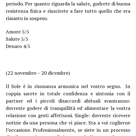
periodo. Per quanto riguarda la salute, godrete di buona
resistenza fisica e riuscirete a fare tutto quello che era
rimasto in sospeso.
Amore 5/5
Salute 5/5
Denaro 4/5
(22 novembre – 20 dicembre)
Il Sole è in risonanza armonica nel vostro segno. In
coppia sarete in totale confidenza e sintonia con il
partner ed i piccoli disaccordi abituali svaniranno:
dovreste godere di tranquillità ed alimentare la vostra
relazione con gesti affettuosi. Single: dovreste ricevere
notizie da una persona che vi piace. Sta a voi coglierne
l’occasione. Professionalmente, se siete in un processo