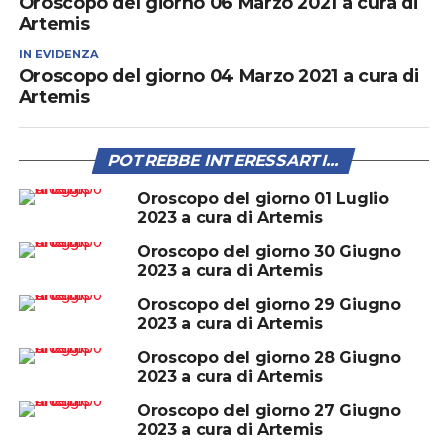
Oroscopo del giorno 06 Marzo 2021 a cura di
Artemis
IN EVIDENZA
Oroscopo del giorno 04 Marzo 2021 a cura di
Artemis
POTREBBE INTERESSARTI...
Oroscopo del giorno 01 Luglio
2023 a cura di Artemis
Oroscopo del giorno 30 Giugno
2023 a cura di Artemis
Oroscopo del giorno 29 Giugno
2023 a cura di Artemis
Oroscopo del giorno 28 Giugno
2023 a cura di Artemis
Oroscopo del giorno 27 Giugno
2023 a cura di Artemis