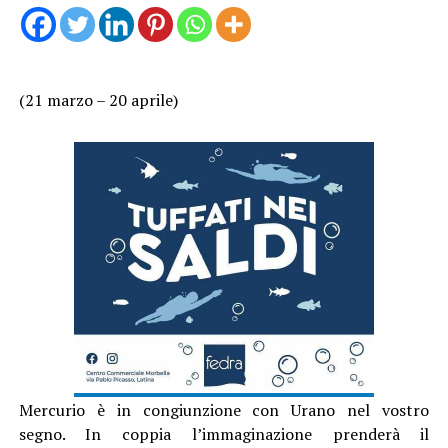
(21 marzo – 20 aprile)
Mercurio è in congiunzione con Urano nel vostro
segno. In coppia l’immaginazione prenderà il