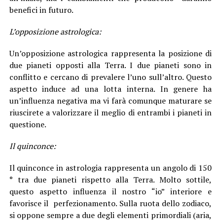
benefici in futuro.
L’opposizione astrologica:
Un’opposizione astrologica rappresenta la posizione di
due pianeti opposti alla Terra. I due pianeti sono in
conflitto e cercano di prevalere l’uno sull’altro. Questo
aspetto induce ad una lotta interna. In genere ha
un’influenza negativa ma vi farà comunque maturare se
riuscirete a valorizzare il meglio di entrambi i pianeti in
questione.
Il quinconce:
Il quinconce in astrologia rappresenta un angolo di 150
° tra due pianeti rispetto alla Terra. Molto sottile,
questo aspetto influenza il nostro “io” interiore e
favorisce il perfezionamento. Sulla ruota dello zodiaco,
si oppone sempre a due degli elementi primordiali (aria,