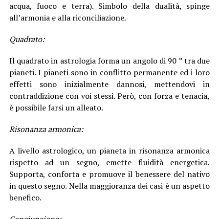
acqua, fuoco e terra). Simbolo della dualità, spinge
all’armonia e alla riconciliazione.
Quadrato:
Il quadrato in astrologia forma un angolo di 90 ° tra due
pianeti. I pianeti sono in conflitto permanente ed i loro
effetti sono inizialmente dannosi, mettendovi in
contraddizione con voi stessi. Però, con forza e tenacia,
è possibile farsi un alleato.
Risonanza armonica:
A livello astrologico, un pianeta in risonanza armonica
rispetto ad un segno, emette fluidità energetica.
Supporta, conforta e promuove il benessere del nativo
in questo segno. Nella maggioranza dei casi è un aspetto
benefico.
Congiunzione: