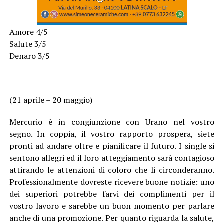
Amore 4/5
Salute 3/5
Denaro 3/5
(21 aprile – 20 maggio)
Mercurio è in congiunzione con Urano nel vostro
segno. In coppia, il vostro rapporto prospera, siete
pronti ad andare oltre e pianificare il futuro. I single si
sentono allegri ed il loro atteggiamento sarà contagioso
attirando le attenzioni di coloro che li circonderanno.
Professionalmente dovreste ricevere buone notizie: uno
dei superiori potrebbe farvi dei complimenti per il
vostro lavoro e sarebbe un buon momento per parlare
anche di una promozione. Per quanto riguarda la salute,