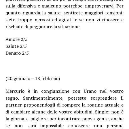
sulla difensiva e qualcuno potrebbe rimproverarvi. Per
quanto riguarda la salute, sentirete maggiori tensioni:
siete troppo nervosi ed agitati e se non vi riposerete
rischiate di peggiorare la situazione.
Amore 2/5
Salute 2/5
Denaro 2/5
(20 gennaio – 18 febbraio)
Mercurio è in congiunzione con Urano nel vostro
segno. Sentimentalmente, potreste sorprendere il
partner proponendogli di rompere la routine attuale e
di cambiare alcune delle vostre abitudini. Single: non è
la giornata migliore per incontrare nuova gente, anche
se non sarà impossibile conoscere una persona