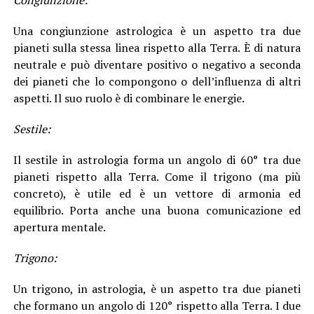
Una congiunzione astrologica è un aspetto tra due
pianeti sulla stessa linea rispetto alla Terra. È di natura
neutrale e può diventare positivo o negativo a seconda
dei pianeti che lo compongono o dell’influenza di altri
aspetti. Il suo ruolo è di combinare le energie.
Sestile:
Il sestile in astrologia forma un angolo di 60° tra due
pianeti rispetto alla Terra. Come il trigono (ma più
concreto), è utile ed è un vettore di armonia ed
equilibrio. Porta anche una buona comunicazione ed
apertura mentale.
Trigono:
Un trigono, in astrologia, è un aspetto tra due pianeti
che formano un angolo di 120° rispetto alla Terra. I due