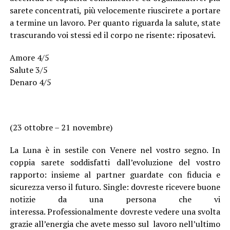
sarete concentrati, più velocemente riuscirete a portare
a termine un lavoro. Per quanto riguarda la salute, state
trascurando voi stessi ed il corpo ne risente: riposatevi.
Amore 4/5
Salute 3/5
Denaro 4/5
(23 ottobre – 21 novembre)
La Luna è in sestile con Venere nel vostro segno. In
coppia sarete soddisfatti dall’evoluzione del vostro
rapporto: insieme al partner guardate con fiducia e
sicurezza verso il futuro. Single: dovreste ricevere buone
notizie da una persona che vi
interessa. Professionalmente dovreste vedere una svolta
grazie all’energia che avete messo sul lavoro nell’ultimo