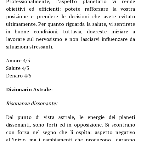
Professionalmente, l’aspetto planetario vi rende
obiettivi ed efficienti: potete rafforzare la vostra
posizione e prendere le decisioni che avete evitato
ultimamente. Per quanto riguarda la salute, vi sentirete
in buone condizioni, tuttavia, dovreste iniziare a
lavorare sul nervosismo e non lasciarvi influenzare da
situazioni stressanti.
Amore 4/5
Salute 4/5
Denaro 4/5
Dizionario Astrale:
Risonanza dissonante:
Dal punto di vista astrale, le energie dei pianeti
dissonanti, sono forti ed in opposizione. Si scontrano
con forza nel segno che li ospita: aspetto negativo
all’inizio, ma i cambiamenti che producono daranno