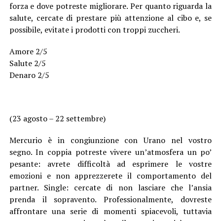
forza e dove potreste migliorare. Per quanto riguarda la
salute, cercate di prestare più attenzione al cibo e, se
possibile, evitate i prodotti con troppi zuccheri.
Amore 2/5
Salute 2/5
Denaro 2/5
(23 agosto – 22 settembre)
Mercurio è in congiunzione con Urano nel vostro
segno. In coppia potreste vivere un’atmosfera un po’
pesante: avrete difficoltà ad esprimere le vostre
emozioni e non apprezzerete il comportamento del
partner. Single: cercate di non lasciare che l’ansia
prenda il sopravento. Professionalmente, dovreste
affrontare una serie di momenti spiacevoli, tuttavia