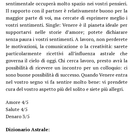
sentimentale occuperà molto spazio nei vostri pensieri.
Il rapporto con il partner è relativamente buono per la
maggior parte di voi, ma cercate di esprimere meglio i
vostri sentimenti. Single: Venere è il pianeta ideale per
supportarvi nelle storie d’amore; potete dichiarare
senza paura i vostri sentimenti. A lavoro, non perderete
le motivazioni, la comunicazione o la creatività: sarete
particolarmente ricettivi all’influenza astrale che
governa il cielo di oggi. Chi cerca lavoro, presto avrà la
possibilità di ricevere un incontro per un colloquio: ci
sono buone possibilità di successo. Quando Venere entra
nel vostro segno vi fa sentire molto bene: vi prendete
cura del vostro aspetto più del solito e siete più allegri.
Amore 4/5
Salute 4/5
Denaro 3/5
Dizionario Astrale: