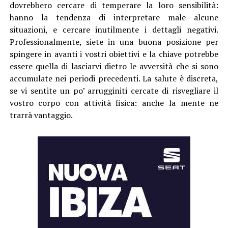
dovrebbero cercare di temperare la loro sensibilità:
hanno la tendenza di interpretare male alcune
situazioni, e cercare inutilmente i dettagli negativi.
Professionalmente, siete in una buona posizione per
spingere in avanti i vostri obiettivi e la chiave potrebbe
essere quella di lasciarvi dietro le avversità che si sono
accumulate nei periodi precedenti. La salute è discreta,
se vi sentite un po’ arrugginiti cercate di risvegliare il
vostro corpo con attività fisica: anche la mente ne
trarrà vantaggio.