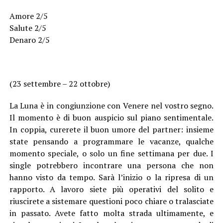
Amore 2/5
Salute 2/5
Denaro 2/5
(23 settembre – 22 ottobre)
La Luna è in congiunzione con Venere nel vostro segno.
Il momento è di buon auspicio sul piano sentimentale.
In coppia, curerete il buon umore del partner: insieme
state pensando a programmare le vacanze, qualche
momento speciale, o solo un fine settimana per due. I
single potrebbero incontrare una persona che non
hanno visto da tempo. Sarà l’inizio o la ripresa di un
rapporto. A lavoro siete più operativi del solito e
riuscirete a sistemare questioni poco chiare o tralasciate
in passato. Avete fatto molta strada ultimamente, e