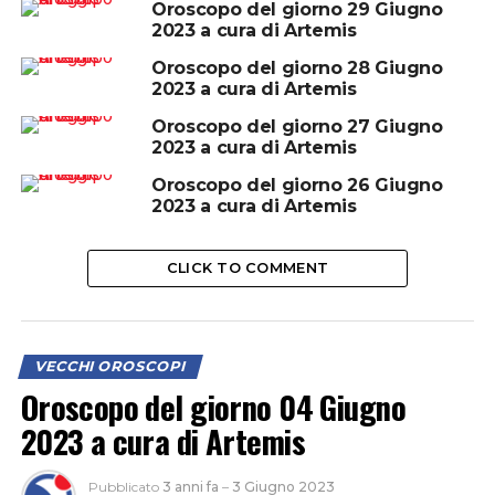
Oroscopo del giorno 29 Giugno
2023 a cura di Artemis
Oroscopo del giorno 28 Giugno
2023 a cura di Artemis
Oroscopo del giorno 27 Giugno
2023 a cura di Artemis
Oroscopo del giorno 26 Giugno
2023 a cura di Artemis
CLICK TO COMMENT
VECCHI OROSCOPI
Oroscopo del giorno 04 Giugno
2023 a cura di Artemis
Pubblicato
3 anni fa
–
3 Giugno 2023