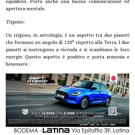
equilibrio. Porta anche una buona comunicazione ed
apertura mentale.
Trigono:
Un trigono, in astrologia, è un aspetto tra due pianeti
che formano un angolo di 120° rispetto alla Terra. I due
pianeti si sostengono a vicenda e si scambiano le loro
energie. Questo aspetto è positivo e porta armonia e
benessere.