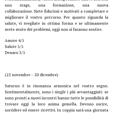
uno stage, una formazione, una nuova
collaborazione. Siete fiduciosi e motivati a completare e
migliorare il vostro percorso. Per quanto riguarda la
salute, vi svegliate in ottima forma e se ultimamente
avete avuto dei problemi, oggi non si faranno sentire.
Amore 4/5
Salute 5/5
Denaro 3/5
(22 novembre – 20 dicembre)
Saturno è in risonanza armonica nel vostro segno.
Sentimentalmente, sono i single i più avvantaggiati: se
sono pronti a nuovi incontri hanno tutte le possibilità di
trovare oggi la loro anima gemella. Devono uscire,
sorridere ed essere ricettivi. In coppia sarà una giornata