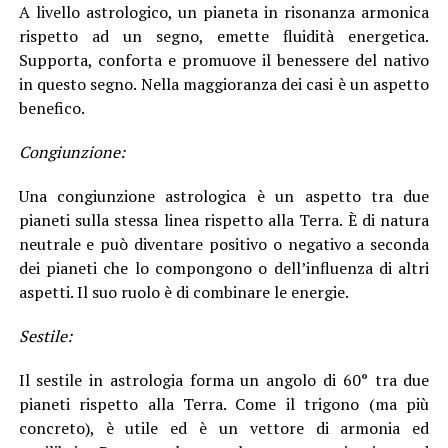
A livello astrologico, un pianeta in risonanza armonica
rispetto ad un segno, emette fluidità energetica.
Supporta, conforta e promuove il benessere del nativo
in questo segno. Nella maggioranza dei casi è un aspetto
benefico.
Congiunzione:
Una congiunzione astrologica è un aspetto tra due
pianeti sulla stessa linea rispetto alla Terra. È di natura
neutrale e può diventare positivo o negativo a seconda
dei pianeti che lo compongono o dell’influenza di altri
aspetti. Il suo ruolo è di combinare le energie.
Sestile:
Il sestile in astrologia forma un angolo di 60° tra due
pianeti rispetto alla Terra. Come il trigono (ma più
concreto), è utile ed è un vettore di armonia ed