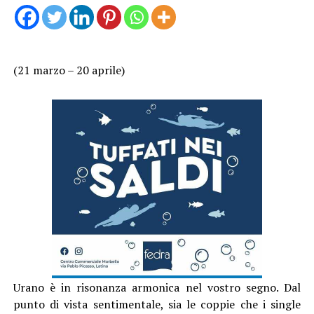
(21 marzo – 20 aprile)
Urano è in risonanza armonica nel vostro segno. Dal
punto di vista sentimentale, sia le coppie che i single