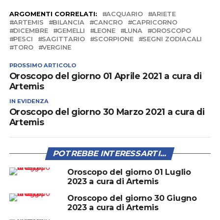
ARGOMENTI CORRELATI:
ACQUARIO
ARIETE
ARTEMIS
BILANCIA
CANCRO
CAPRICORNO
DICEMBRE
GEMELLI
LEONE
LUNA
OROSCOPO
PESCI
SAGITTARIO
SCORPIONE
SEGNI ZODIACALI
TORO
VERGINE
PROSSIMO ARTICOLO
Oroscopo del giorno 01 Aprile 2021 a cura di
Artemis
IN EVIDENZA
Oroscopo del giorno 30 Marzo 2021 a cura di
Artemis
POTREBBE INTERESSARTI...
Oroscopo del giorno 01 Luglio
2023 a cura di Artemis
Oroscopo del giorno 30 Giugno
2023 a cura di Artemis