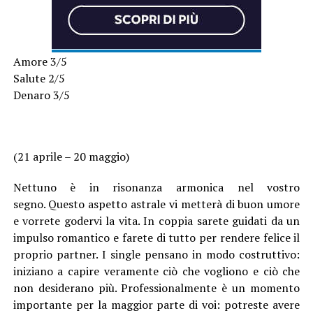
Amore 3/5
Salute 2/5
Denaro 3/5
(21 aprile – 20 maggio)
Nettuno è in risonanza armonica nel vostro
segno. Questo aspetto astrale vi metterà di buon umore
e vorrete godervi la vita. In coppia sarete guidati da un
impulso romantico e farete di tutto per rendere felice il
proprio partner. I single pensano in modo costruttivo:
iniziano a capire veramente ciò che vogliono e ciò che
non desiderano più. Professionalmente è un momento
importante per la maggior parte di voi: potreste avere