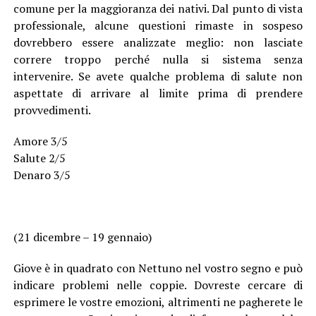
comune per la maggioranza dei nativi. Dal punto di vista
professionale, alcune questioni rimaste in sospeso
dovrebbero essere analizzate meglio: non lasciate
correre troppo perché nulla si sistema senza
intervenire. Se avete qualche problema di salute non
aspettate di arrivare al limite prima di prendere
provvedimenti.
Amore 3/5
Salute 2/5
Denaro 3/5
(21 dicembre – 19 gennaio)
Giove è in quadrato con Nettuno nel vostro segno e può
indicare problemi nelle coppie. Dovreste cercare di
esprimere le vostre emozioni, altrimenti ne pagherete le