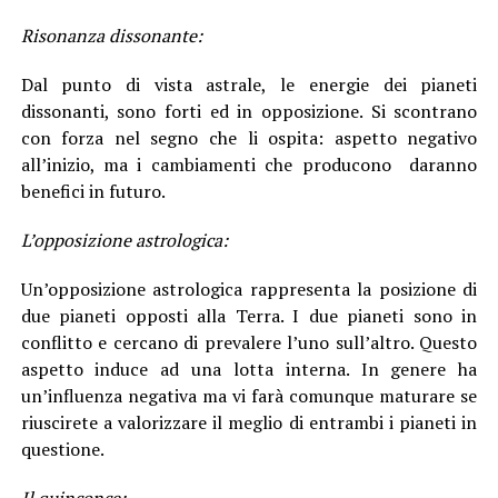
Risonanza dissonante:
Dal punto di vista astrale, le energie dei pianeti
dissonanti, sono forti ed in opposizione. Si scontrano
con forza nel segno che li ospita: aspetto negativo
all’inizio, ma i cambiamenti che producono daranno
benefici in futuro.
L’opposizione astrologica:
Un’opposizione astrologica rappresenta la posizione di
due pianeti opposti alla Terra. I due pianeti sono in
conflitto e cercano di prevalere l’uno sull’altro. Questo
aspetto induce ad una lotta interna. In genere ha
un’influenza negativa ma vi farà comunque maturare se
riuscirete a valorizzare il meglio di entrambi i pianeti in
questione.
Il quinconce: