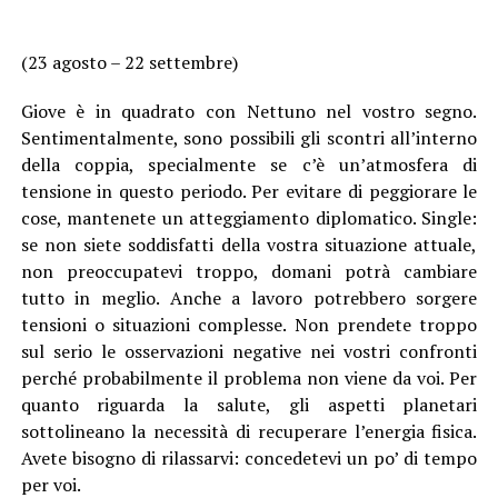
(23 agosto – 22 settembre)
Giove è in quadrato con Nettuno nel vostro segno.
Sentimentalmente, sono possibili gli scontri all’interno
della coppia, specialmente se c’è un’atmosfera di
tensione in questo periodo. Per evitare di peggiorare le
cose, mantenete un atteggiamento diplomatico. Single:
se non siete soddisfatti della vostra situazione attuale,
non preoccupatevi troppo, domani potrà cambiare
tutto in meglio. Anche a lavoro potrebbero sorgere
tensioni o situazioni complesse. Non prendete troppo
sul serio le osservazioni negative nei vostri confronti
perché probabilmente il problema non viene da voi. Per
quanto riguarda la salute, gli aspetti planetari
sottolineano la necessità di recuperare l’energia fisica.
Avete bisogno di rilassarvi: concedetevi un po’ di tempo
per voi.