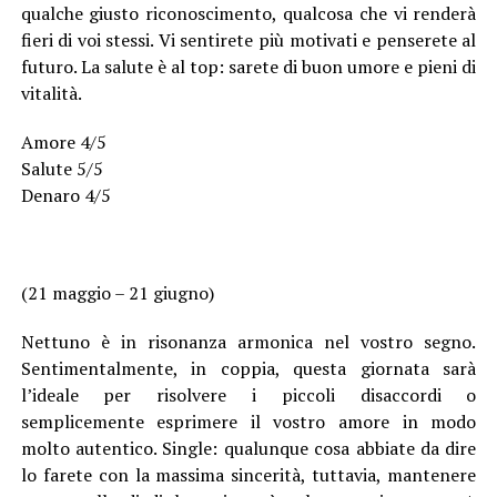
qualche giusto riconoscimento, qualcosa che vi renderà
fieri di voi stessi. Vi sentirete più motivati e penserete al
futuro. La salute è al top: sarete di buon umore e pieni di
vitalità.
Amore 4/5
Salute 5/5
Denaro 4/5
(21 maggio – 21 giugno)
Nettuno è in risonanza armonica nel vostro segno.
Sentimentalmente, in coppia, questa giornata sarà
l’ideale per risolvere i piccoli disaccordi o
semplicemente esprimere il vostro amore in modo
molto autentico. Single: qualunque cosa abbiate da dire
lo farete con la massima sincerità, tuttavia, mantenere