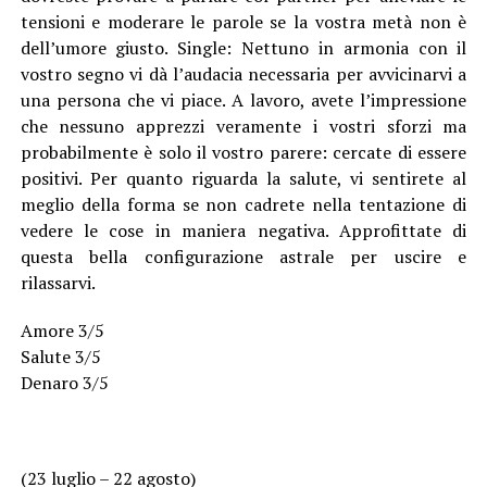
tensioni e moderare le parole se la vostra metà non è
dell’umore giusto. Single: Nettuno in armonia con il
vostro segno vi dà l’audacia necessaria per avvicinarvi a
una persona che vi piace. A lavoro, avete l’impressione
che nessuno apprezzi veramente i vostri sforzi ma
probabilmente è solo il vostro parere: cercate di essere
positivi. Per quanto riguarda la salute, vi sentirete al
meglio della forma se non cadrete nella tentazione di
vedere le cose in maniera negativa. Approfittate di
questa bella configurazione astrale per uscire e
rilassarvi.
Amore 3/5
Salute 3/5
Denaro 3/5
(23 luglio – 22 agosto)