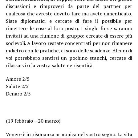
discussioni e rimproveri da parte del partner per
qualcosa che avreste dovuto fare ma avete dimenticato.
Siate diplomatici e cercate di fare il possibile per
rimettere le cose al loro posto. I single forse saranno
invitati ad una riunione di gruppo: cercate di essere più
socievoli. A lavoro restate concentrati per non rimanere
indietro con le pratiche, ci sono delle scadenze. Alcuni di
voi potrebbero sentirsi un pochino stanchi, cercate di
rilassarvi o la vostra salute ne risentirà.
Amore 2/5
Salute 2/5
Denaro 2/5
(19 febbraio – 20 marzo)
Venere è in risonanza armonica nel vostro segno. La vita