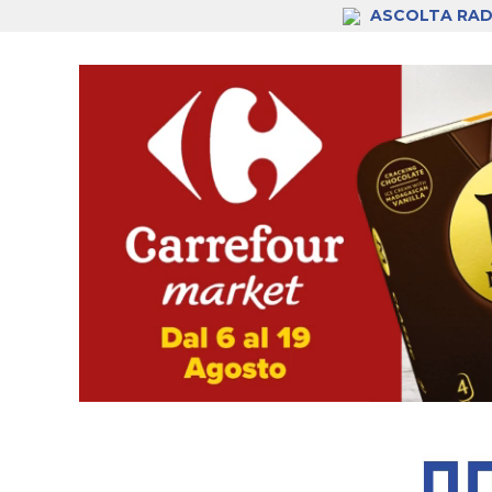
ASCOLTA RAD