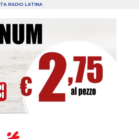
TA RADIO LATINA