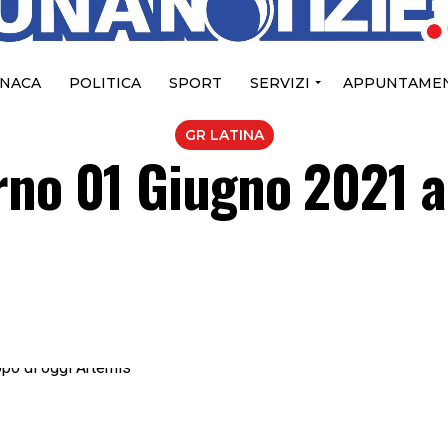
NACA
POLITICA
SPORT
SERVIZI
APPUNTAMEN
GR LATINA
rno 01 Giugno 2021 a