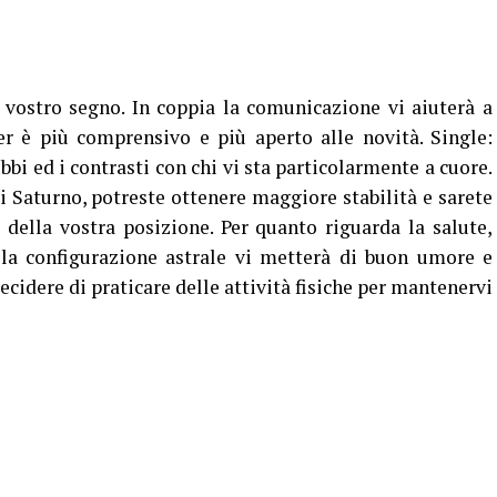
 vostro segno. In coppia la comunicazione vi aiuterà a
er è più comprensivo e più aperto alle novità. Single:
ubbi ed i contrasti con chi vi sta particolarmente a cuore.
i Saturno, potreste ottenere maggiore stabilità e sarete
 della vostra posizione. Per quanto riguarda la salute,
 la configurazione astrale vi metterà di buon umore e
cidere di praticare delle attività fisiche per mantenervi