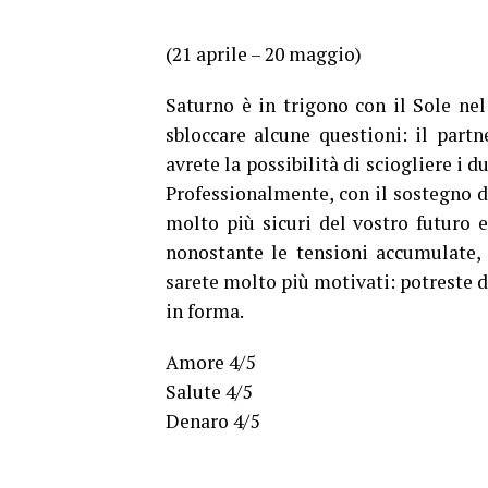
(21 aprile – 20 maggio)
Saturno è in trigono con il Sole nel
sbloccare alcune questioni: il partn
avrete la possibilità di sciogliere i d
Professionalmente, con il sostegno d
molto più sicuri del vostro futuro e
nonostante le tensioni accumulate,
sarete molto più motivati: potreste de
in forma.
Amore 4/5
Salute 4/5
Denaro 4/5