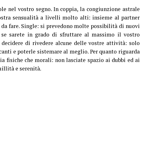
le nel vostro segno. In coppia, la congiunzione astrale
stra sensualità a livelli molto alti: insieme al partner
i da fare. Single: si prevedono molte possibilità di nuovi
 se sarete in grado di sfruttare al massimo il vostro
 decidere di rivedere alcune delle vostre attività: solo
ncanti e poterle sistemare al meglio. Per quanto riguarda
ia fisiche che morali: non lasciate spazio ai dubbi ed ai
illità e serenità.