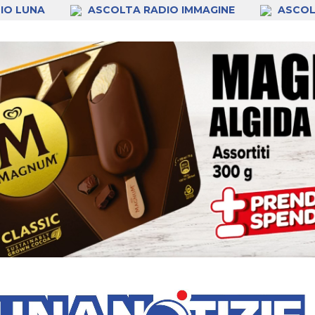
IO LUNA
ASCOLTA RADIO IMMAGINE
ASCOL