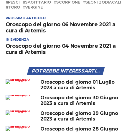
PESCI
SAGITTARIO
SCORPIONE
SEGNI ZODIACALI
TORO
VERGINE
PROSSIMO ARTICOLO
Oroscopo del giorno 06 Novembre 2021 a
cura di Artemis
IN EVIDENZA
Oroscopo del giorno 04 Novembre 2021 a
cura di Artemis
POTREBBE INTERESSARTI...
Oroscopo del giorno 01 Luglio
2023 a cura di Artemis
Oroscopo del giorno 30 Giugno
2023 a cura di Artemis
Oroscopo del giorno 29 Giugno
2023 a cura di Artemis
Oroscopo del giorno 28 Giugno