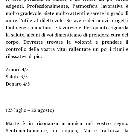
esigenti. Professionalmente, l’atmosfera lavorativa è
molto gradevole. Siete molto attenti e sarete in grado di
unire l’utile al dilettevole. Se avete dei nuovi progetti
l’influenza planetaria è favorevole. Per quanto riguarda
la salute, alcuni di voi dimenticano di prendersi cura del
corpo. Dovreste trovare la volontà e prendere il
controllo della vostra vita: rallentate un po’ i ritmi e
rilassatevi di più.
Amore 4/5
Salute 3/5
Denaro 4/5
(23 luglio – 22 agosto)
Marte è in risonanza armonica nel vostro segno.
Sentimentalmente, in coppia, Marte rafforza la