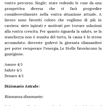
vostro percorso. Single: state vedendo le cose da una
prospettiva diversa che vi farà progredire
considerevolmente nella vostra situazione attuale. A
lavoro sono favoriti coloro che vogliono di più in
carriera: siete ispirati e motivati per trovare soluzioni
alla vostra crescita. Per quanto riguarda la salute, se la
stanchezza non è svanita del tutto, la causa è lo stress
accumulato: dovreste godervi la giornata rilassandovi
per poter recuperare l’energia. Le Stelle favoriscono la
guarigione.
Amore 4/5
Salute 4/5
Denaro 4/5
Dizionario Astrale:
Risonanza dissonante: