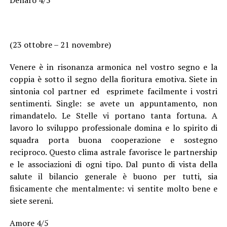
(23 ottobre – 21 novembre)
Venere è in risonanza armonica nel vostro segno e la
coppia è sotto il segno della fioritura emotiva. Siete in
sintonia col partner ed esprimete facilmente i vostri
sentimenti. Single: se avete un appuntamento, non
rimandatelo. Le Stelle vi portano tanta fortuna. A
lavoro lo sviluppo professionale domina e lo spirito di
squadra porta buona cooperazione e sostegno
reciproco. Questo clima astrale favorisce le partnership
e le associazioni di ogni tipo. Dal punto di vista della
salute il bilancio generale è buono per tutti, sia
fisicamente che mentalmente: vi sentite molto bene e
siete sereni.
Amore 4/5