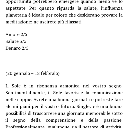
opportunità potrebbero emergere quando meno ve lo
aspettate. Per quanto riguarda la salute, l’influenza
planetaria è ideale per coloro che desiderano provare la
meditazione: ne uscirete più rilassati.
Amore 2/5
Salute 3/5
Denaro 2/5
(20 gennaio – 18 febbraio)
Il Sole è in risonanza armonica nel vostro segno.
Sentimentalmente, il Sole favorisce la comunicazione
nelle coppie. Avrete una buona giornata e potreste fare
alcuni piani per il vostro futuro. Single: c’è una buona
possibilità di trascorrere una giornata memorabile sotto
il segno della comprensione e della passione.
Professionalmente, qualunque sia il settore di attività,