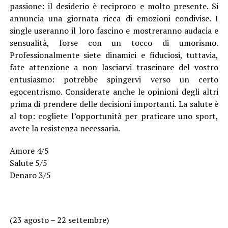
passione: il desiderio è reciproco e molto presente. Si
annuncia una giornata ricca di emozioni condivise. I
single useranno il loro fascino e mostreranno audacia e
sensualità, forse con un tocco di umorismo.
Professionalmente siete dinamici e fiduciosi, tuttavia,
fate attenzione a non lasciarvi trascinare del vostro
entusiasmo: potrebbe spingervi verso un certo
egocentrismo. Considerate anche le opinioni degli altri
prima di prendere delle decisioni importanti. La salute è
al top: cogliete l’opportunità per praticare uno sport,
avete la resistenza necessaria.
Amore 4/5
Salute 5/5
Denaro 3/5
(23 agosto – 22 settembre)