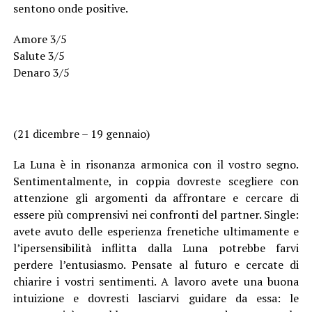
sentono onde positive.
Amore 3/5
Salute 3/5
Denaro 3/5
(21 dicembre – 19 gennaio)
La Luna è in risonanza armonica con il vostro segno.
Sentimentalmente, in coppia dovreste scegliere con
attenzione gli argomenti da affrontare e cercare di
essere più comprensivi nei confronti del partner. Single:
avete avuto delle esperienza frenetiche ultimamente e
l’ipersensibilità inflitta dalla Luna potrebbe farvi
perdere l’entusiasmo. Pensate al futuro e cercate di
chiarire i vostri sentimenti. A lavoro avete una buona
intuizione e dovresti lasciarvi guidare da essa: le