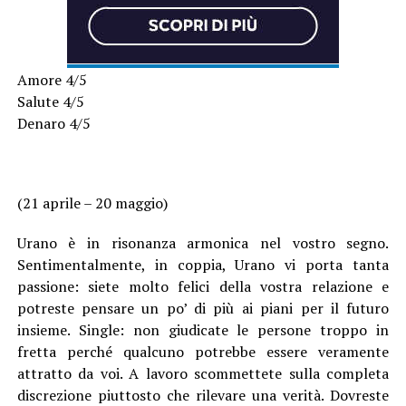
Amore 4/5
Salute 4/5
Denaro 4/5
(21 aprile – 20 maggio)
Urano è in risonanza armonica nel vostro segno.
Sentimentalmente, in coppia, Urano vi porta tanta
passione: siete molto felici della vostra relazione e
potreste pensare un po’ di più ai piani per il futuro
insieme. Single: non giudicate le persone troppo in
fretta perché qualcuno potrebbe essere veramente
attratto da voi. A lavoro scommettete sulla completa
discrezione piuttosto che rilevare una verità. Dovreste