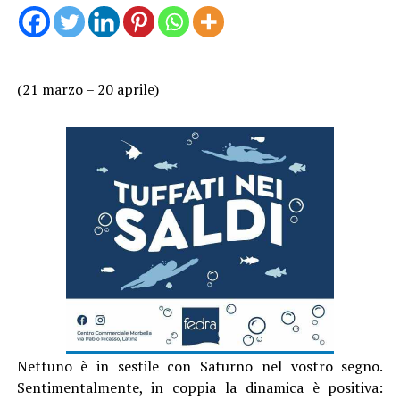
(21 marzo – 20 aprile)
Nettuno è in sestile con Saturno nel vostro segno.
Sentimentalmente, in coppia la dinamica è positiva: