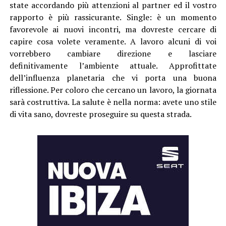
state accordando più attenzioni al partner ed il vostro
rapporto è più rassicurante. Single: è un momento
favorevole ai nuovi incontri, ma dovreste cercare di
capire cosa volete veramente. A lavoro alcuni di voi
vorrebbero cambiare direzione e lasciare
definitivamente l’ambiente attuale. Approfittate
dell’influenza planetaria che vi porta una buona
riflessione. Per coloro che cercano un lavoro, la giornata
sarà costruttiva. La salute è nella norma: avete uno stile
di vita sano, dovreste proseguire su questa strada.