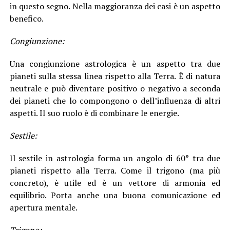
in questo segno. Nella maggioranza dei casi è un aspetto
benefico.
Congiunzione:
Una congiunzione astrologica è un aspetto tra due
pianeti sulla stessa linea rispetto alla Terra. È di natura
neutrale e può diventare positivo o negativo a seconda
dei pianeti che lo compongono o dell’influenza di altri
aspetti. Il suo ruolo è di combinare le energie.
Sestile:
Il sestile in astrologia forma un angolo di 60° tra due
pianeti rispetto alla Terra. Come il trigono (ma più
concreto), è utile ed è un vettore di armonia ed
equilibrio. Porta anche una buona comunicazione ed
apertura mentale.
Trigono: