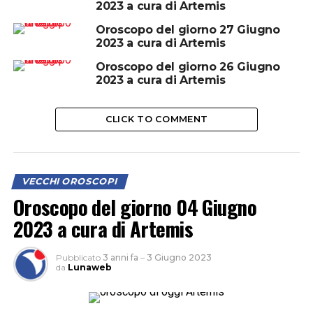
2023 a cura di Artemis
Oroscopo del giorno 27 Giugno
2023 a cura di Artemis
Oroscopo del giorno 26 Giugno
2023 a cura di Artemis
CLICK TO COMMENT
VECCHI OROSCOPI
Oroscopo del giorno 04 Giugno
2023 a cura di Artemis
Pubblicato
3 anni fa
–
3 Giugno 2023
da
Lunaweb