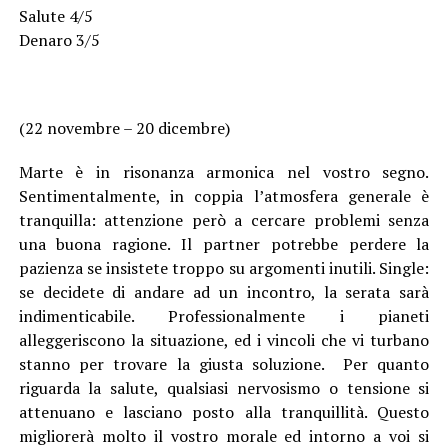
Salute 4/5
Denaro 3/5
(22 novembre – 20 dicembre)
Marte è in risonanza armonica nel vostro segno.
Sentimentalmente, in coppia l’atmosfera generale è
tranquilla: attenzione però a cercare problemi senza
una buona ragione. Il partner potrebbe perdere la
pazienza se insistete troppo su argomenti inutili. Single:
se decidete di andare ad un incontro, la serata sarà
indimenticabile. Professionalmente i pianeti
alleggeriscono la situazione, ed i vincoli che vi turbano
stanno per trovare la giusta soluzione. Per quanto
riguarda la salute, qualsiasi nervosismo o tensione si
attenuano e lasciano posto alla tranquillità. Questo
migliorerà molto il vostro morale ed intorno a voi si