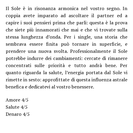
Il Sole è in risonanza armonica nel vostro segno. In
coppia avete imparato ad ascoltare il partner ed a
capire i suoi pensieri prima che parli: questa è la prova
che siete più innamorati che mai e che vi trovate sulla
stessa lunghezza d’onda. Per i single, una storia che
sembrava essere finita può tornare in superficie, e
prendere una nuova svolta. Professionalmente il Sole
potrebbe indurre dei cambiamenti: cercate di rimanere
concentrati sulle priorità e tutto andrà bene. Per
quanto riguarda la salute, l’energia portata dal Sole vi
rimette in sesto: approfittate di questa influenza astrale
benefica e dedicatevi al vostro benessere.
Amore 4/5
Salute 4/5
Denaro 4/5