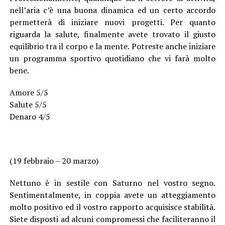
nell’aria c’è una buona dinamica ed un certo accordo
permetterà di iniziare nuovi progetti. Per quanto
riguarda la salute, finalmente avete trovato il giusto
equilibrio tra il corpo e la mente. Potreste anche iniziare
un programma sportivo quotidiano che vi farà molto
bene.
Amore 5/5
Salute 5/5
Denaro 4/5
(19 febbraio – 20 marzo)
Nettuno è in sestile con Saturno nel vostro segno.
Sentimentalmente, in coppia avete un atteggiamento
molto positivo ed il vostro rapporto acquisisce stabilità.
Siete disposti ad alcuni compromessi che faciliteranno il